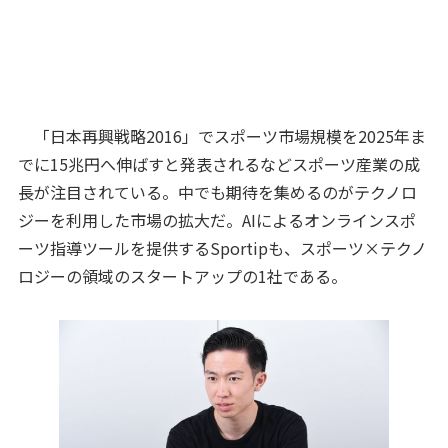
「日本再興戦略2016」でスポーツ市場規模を2025年ま
でに15兆円へ伸ばすと発表されるなどスポーツ産業の成
長が注目されている。中でも期待を集めるのがテクノロ
ジーを利用した市場の拡大だ。AIによるオンラインスポ
ーツ指導ツールを提供するSportipも、スポーツ×テクノ
ロジーの領域のスタートアップの1社である。