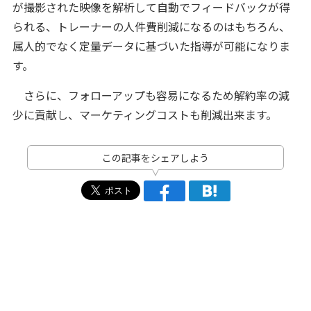
が撮影された映像を解析して自動でフィードバックが得
られる、トレーナーの人件費削減になるのはもちろん、
属人的でなく定量データに基づいた指導が可能になりま
す。
さらに、フォローアップも容易になるため解約率の減
少に貢献し、マーケティングコストも削減出来ます。
この記事をシェアしよう