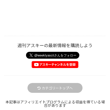
週刊アスキーの最新情報を購読しよう
カテゴリートップへ
本記事はアフィリエイトプログラムによる収益を得ている場
合があります