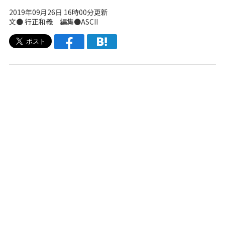
2019年09月26日 16時00分更新
文● 行正和義 編集●ASCII