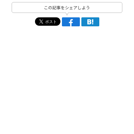
この記事をシェアしよう