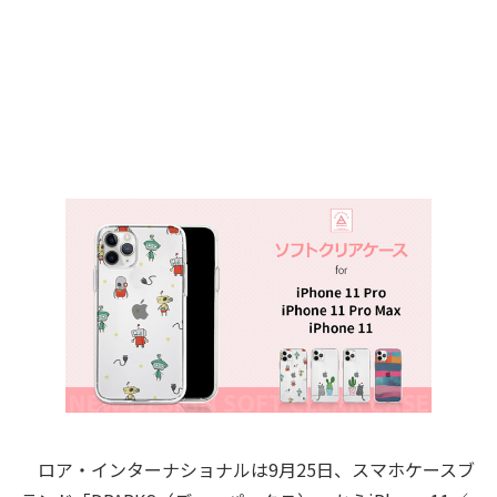
ロア・インターナショナルは9月25日、スマホケースブ