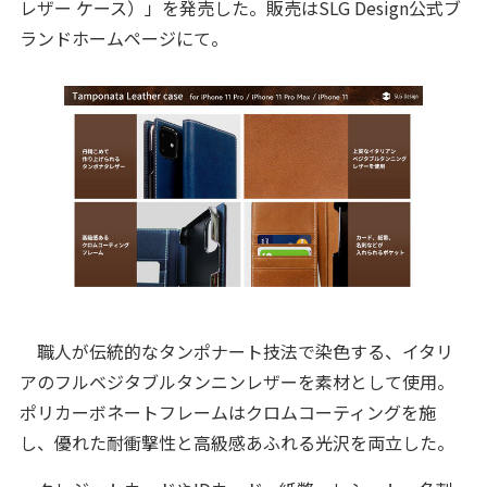
レザー ケース）」を発売した。販売はSLG Design公式ブ
ランドホームページにて。
職人が伝統的なタンポナート技法で染色する、イタリ
アのフルベジタブルタンニンレザーを素材として使用。
ポリカーボネートフレームはクロムコーティングを施
し、優れた耐衝撃性と高級感あふれる光沢を両立した。