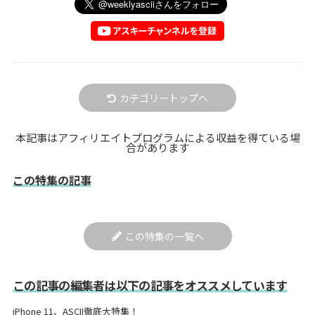
カテゴリートップへ
本記事はアフィリエイトプログラムによる収益を得ている場
合があります
この特集の記事
この特集の一覧へ
この記事の編集者は以下の記事をオススメしています
iPhone 11、ASCII徹底大特集！