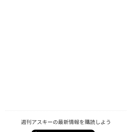
週刊アスキーの最新情報を購読しよう