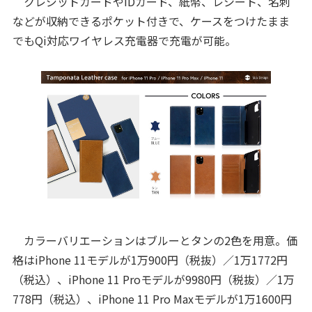
クレジットカードやIDカード、紙幣、レシート、名刺
などが収納できるポケット付きで、ケースをつけたまま
でもQi対応ワイヤレス充電器で充電が可能。
カラーバリエーションはブルーとタンの2色を用意。価
格はiPhone 11モデルが1万900円（税抜）／1万1772円
（税込）、iPhone 11 Proモデルが9980円（税抜）／1万
778円（税込）、iPhone 11 Pro Maxモデルが1万1600円