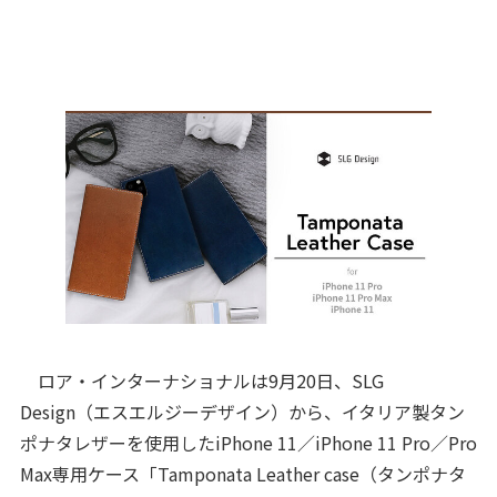
ロア・インターナショナルは9月20日、SLG
Design（エスエルジーデザイン）から、イタリア製タン
ポナタレザーを使用したiPhone 11／iPhone 11 Pro／Pro
Max専用ケース「Tamponata Leather case（タンポナタ