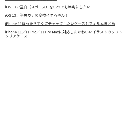
iOS 13で空白（スペース）をいつでも半角にしたい
iOS 13、半角カナの変換イケるやん！
iPhone 11買ったらすぐにチェックしたいケースとフィルムまとめ
iPhone 11／11 Pro／11 Pro Maxに対応したかわいいイラストのソフト
クリアケース