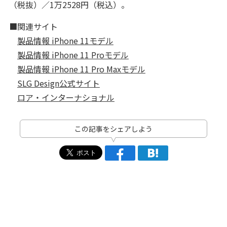
（税抜）／1万2528円（税込）。
■関連サイト
製品情報 iPhone 11モデル
製品情報 iPhone 11 Proモデル
製品情報 iPhone 11 Pro Maxモデル
SLG Design公式サイト
ロア・インターナショナル
この記事をシェアしよう