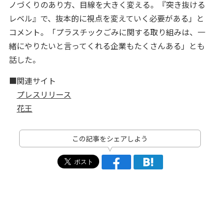
ノづくりのあり方、目線を大きく変える。『突き抜ける
レベル』で、抜本的に視点を変えていく必要がある」と
コメント。「プラスチックごみに関する取り組みは、一
緒にやりたいと言ってくれる企業もたくさんある」とも
話した。
■関連サイト
プレスリリース
花王
この記事をシェアしよう