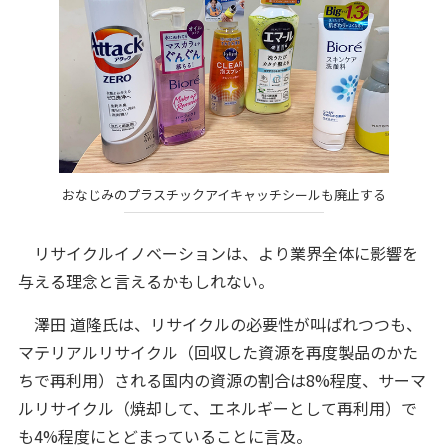
おなじみのプラスチックアイキャッチシールも廃止する
リサイクルイノベーションは、より業界全体に影響を
与える理念と言えるかもしれない。
澤田 道隆氏は、リサイクルの必要性が叫ばれつつも、
マテリアルリサイクル（回収した資源を再度製品のかた
ちで再利用）される国内の資源の割合は8%程度、サーマ
ルリサイクル（焼却して、エネルギーとして再利用）で
も4%程度にとどまっていることに言及。