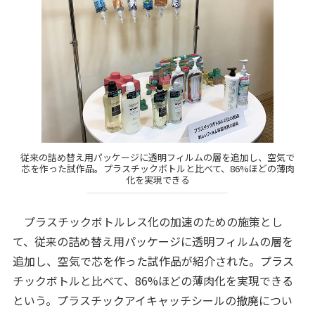
従来の詰め替え用パッケージに透明フィルムの層を追加し、空気で
芯を作った試作品。プラスチックボトルと比べて、86%ほどの薄肉
化を実現できる
プラスチックボトルレス化の加速のための施策とし
て、従来の詰め替え用パッケージに透明フィルムの層を
追加し、空気で芯を作った試作品が紹介された。プラス
チックボトルと比べて、86%ほどの薄肉化を実現できる
という。プラスチックアイキャッチシールの撤廃につい