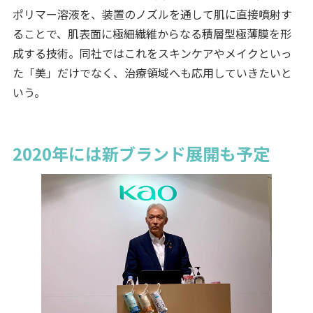
ポリマー溶液を、装置のノズルを通して肌に直接噴射す
ることで、肌表面に極細繊維からなる積層型極薄膜を形
成する技術。同社ではこれをスキンケアやメイクといっ
た「美」だけでなく、治療領域へも応用していきたいと
いう。
2020年には新ブランド展開も予定