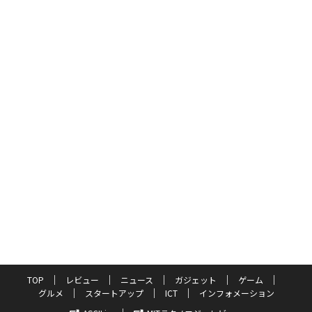
TOP
レビュー
ニュース
ガジェット
ゲーム
グルメ
スタートアップ
ICT
インフォメーション