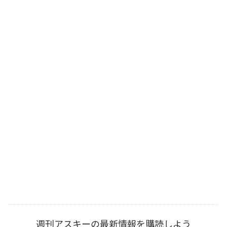
週刊アスキーの最新情報を購読しよう