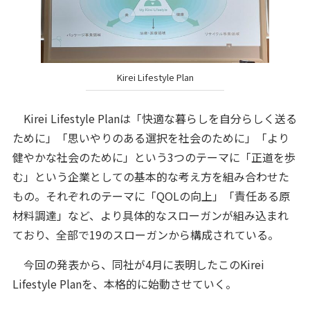
Kirei Lifestyle Plan
Kirei Lifestyle Planは「快適な暮らしを自分らしく送る
ために」「思いやりのある選択を社会のために」「より
健やかな社会のために」という3つのテーマに「正道を歩
む」という企業としての基本的な考え方を組み合わせた
もの。それぞれのテーマに「QOLの向上」「責任ある原
材料調達」など、より具体的なスローガンが組み込まれ
ており、全部で19のスローガンから構成されている。
今回の発表から、同社が4月に表明したこのKirei
Lifestyle Planを、本格的に始動させていく。