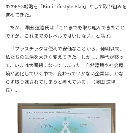
めのESG戦略を「Kirei Lifestyle Plan」として取り組みを
進めてきた。
だが、澤田 道隆氏は「これまでも取り組んできたこと
ですが、これまでのレベルではいけない」と話す。
「プラスチックは便利で安価なことから、発明以来、
私たちの生活を大きく変えてきた。しかし、時代が移っ
て、いまは大問題になってしまった。自然環境や社会環
境が変化していく中で、変わっていかない企業は、かな
らず取り残されてしまうと考えている」（澤田 道隆
氏）。