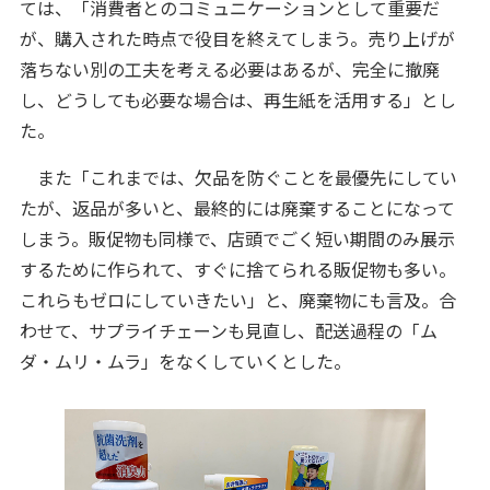
ては、「消費者とのコミュニケーションとして重要だ
が、購入された時点で役目を終えてしまう。売り上げが
落ちない別の工夫を考える必要はあるが、完全に撤廃
し、どうしても必要な場合は、再生紙を活用する」とし
た。
また「これまでは、欠品を防ぐことを最優先にしてい
たが、返品が多いと、最終的には廃棄することになって
しまう。販促物も同様で、店頭でごく短い期間のみ展示
するために作られて、すぐに捨てられる販促物も多い。
これらもゼロにしていきたい」と、廃棄物にも言及。合
わせて、サプライチェーンも見直し、配送過程の「ム
ダ・ムリ・ムラ」をなくしていくとした。