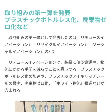
取り組みの第一弾を発表
プラスチックボトルレス化、廃棄物ゼ
ロ化など
取り組みの第一弾として発表したのは「リデュースイ
ノベーション」「リサイクルイノベーション」「ソーシ
ャルイノベーション」の3つ。
リデュースイノベーションは、製品に使う資源や、物
流にかかる手間を減らすことを意味する。プラスチック
ボトルレス化の加速や、プラスチックアイキャッチシー
ルの撤廃、廃棄物ゼロ化、「ホワイト物流」推進などが
含まれる。