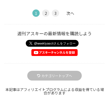
1
2
3
次へ
週刊アスキーの最新情報を購読しよう
カテゴリートップへ
本記事はアフィリエイトプログラムによる収益を得ている場
合があります