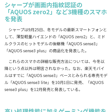
シャープが画面内指紋認証の
「AQUOS zero2」など3機種のスマホ
を発表
シャープは9月25日、冬モデルの最新スマートフォンと
して、薄型軽量ハイエンドの「AQUOS zero2」と、ミド
ルクラスのヒットモデルの後継機「AQUOS sense3」
「AQUOS sense3 plus」の商品化を発表した。
これらのスマホの詳細な販売方法については、今冬以
降という点以外は明言されなかった。なお、楽天モバイ
ルはすでに「AQUOS sense3」ベースとみられる専売モデ
ル「AQUOS sense3 lite」を10月1日に発売、「AQUOS
sense3 plus」を12月発売と発表している。
高い処理性能に加えゲーミング機能を