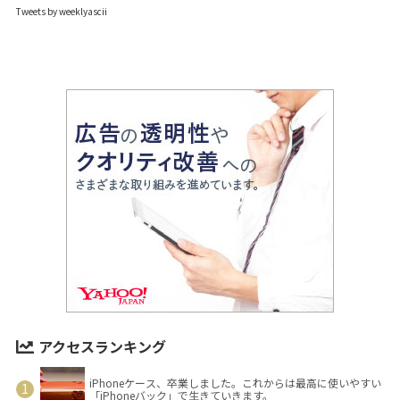
Tweets by weeklyascii
アクセスランキング
iPhoneケース、卒業しました。これからは最高に使いやすい
「iPhoneバック」で生きていきます。