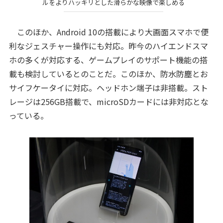
ルをよりハッキリとした滑らかな映像で楽しめる
このほか、Android 10の搭載により大画面スマホで便
利なジェスチャー操作にも対応。昨今のハイエンドスマ
ホの多くが対応する、ゲームプレイのサポート機能の搭
載も検討しているとのことだ。このほか、防水防塵とお
サイフケータイに対応。ヘッドホン端子は非搭載。スト
レージは256GB搭載で、microSDカードには非対応とな
っている。