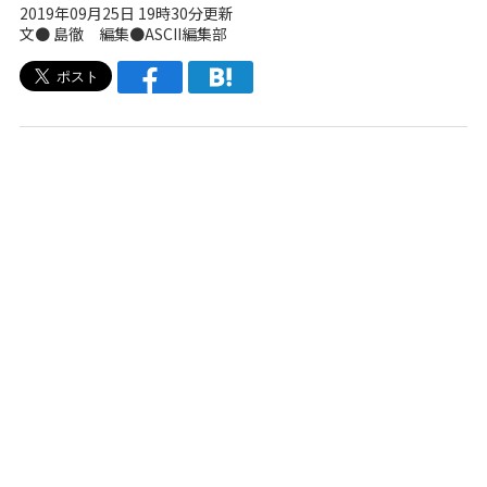
2019年09月25日 19時30分更新
文● 島徹 編集●ASCII編集部