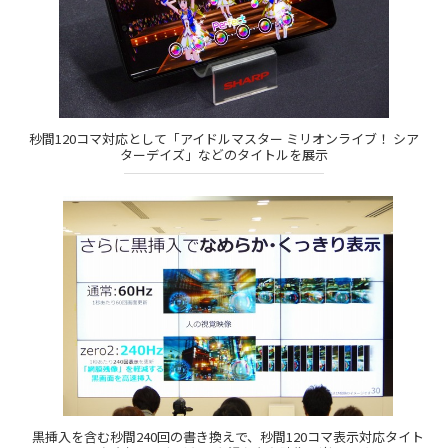
秒間120コマ対応として「アイドルマスター ミリオンライブ！ シア
ターデイズ」などのタイトルを展示
黒挿入を含む秒間240回の書き換えで、秒間120コマ表示対応タイト