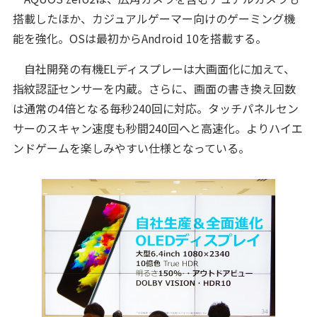
搭載したほか、カジュアルゲーマー向けのゲーミング機
能を強化。OSは最初からAndroid 10を搭載する。
自社開発の有機ELディスプレーは大画面化に加えて、
指紋認証センサーを内蔵。さらに、画面の書き換え回数
は通常の4倍となる毎秒240回に対応。タッチパネルセン
サーのスキャン速度も秒間240回へと高速化。よりハイエ
ンドゲームを楽しみやすい仕様となっている。