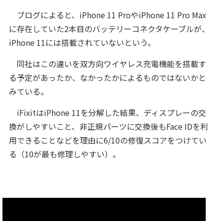
ブログによると、iPhone 11 ProやiPhone 11 Pro Max
に存在していた2本目のバッテリーコネクタケーブルが、
iPhone 11には搭載されていないという。
同社はこの違いを双方向ワイヤレス充電機能を搭載す
る予定があったか、なかったかによるものではないかと
みている。
iFixitはiPhone 11を分解した結果、ディスプレーの交
換がしやすいこと、非正規パーツに交換後もFace IDを利
用できることなどを理由に6/10の修復スコアをつけてい
る（10が最も修理しやすい）。