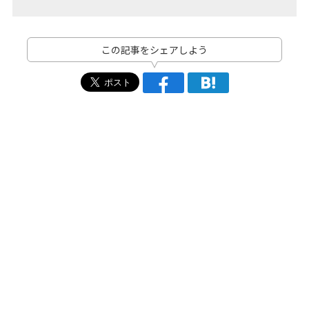
この記事をシェアしよう