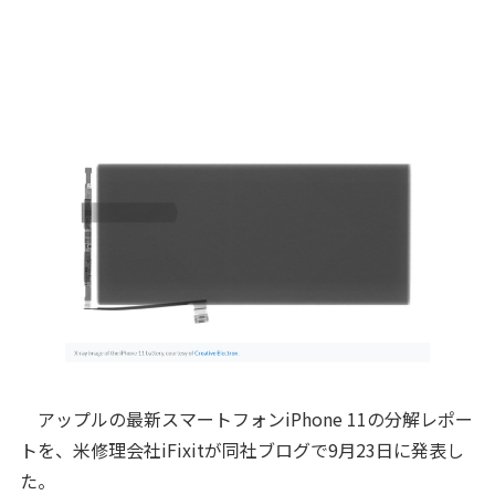
アップルの最新スマートフォンiPhone 11の分解レポー
トを、米修理会社iFixitが同社ブログで9月23日に発表し
た。