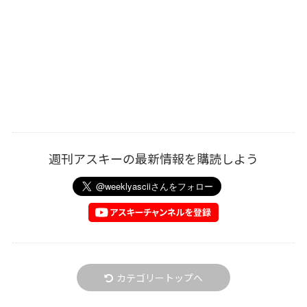
週刊アスキーの最新情報を購読しよう
カテゴリートップへ