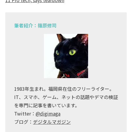
11 Pro tech, says teardown
筆者紹介：篠原修司
1983年生まれ。福岡県在住のフリーライター。
IT、スマホ、ゲーム、ネットの話題やデマの検証
を専門に記事を書いています。
Twitter：
@digimaga
ブログ：
デジタルマガジン