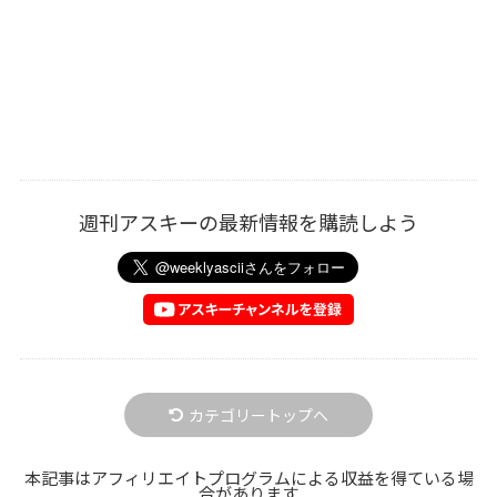
週刊アスキーの最新情報を購読しよう
カテゴリートップへ
本記事はアフィリエイトプログラムによる収益を得ている場
合があります