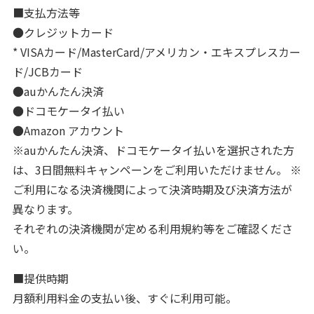
■支払方法等
●クレジットカード
* VISAカード/MasterCard/アメリカン・エキスプレスカー
ド/JCBカード
●auかんたん決済
●ドコモケータイ払い
●Amazon アカウント
※auかんたん決済、ドコモケータイ払いを選択された方
は、3日間無料キャンペーンをご利用いただけません。 ※
ご利用になる決済機関によって決済時期及び決済方法が
異なります。
それぞれの決済機関が定める利用規約等をご確認くださ
い。
■提供時期
月額利用料金の支払い後、すぐに利用可能。