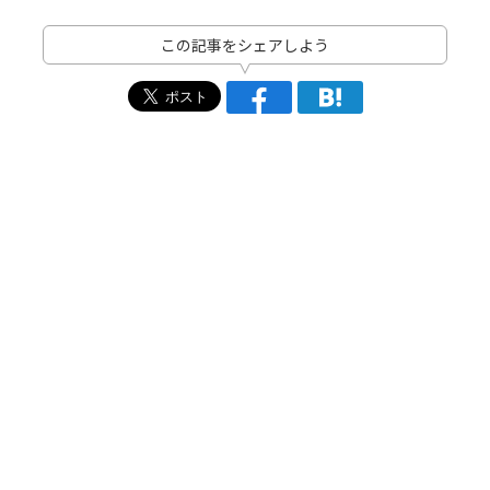
この記事をシェアしよう