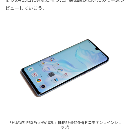
ビューしていこう．
「HUAWEI P30 Pro HW-02L」価格8万9424円(ドコモオンラインショ
ップ)