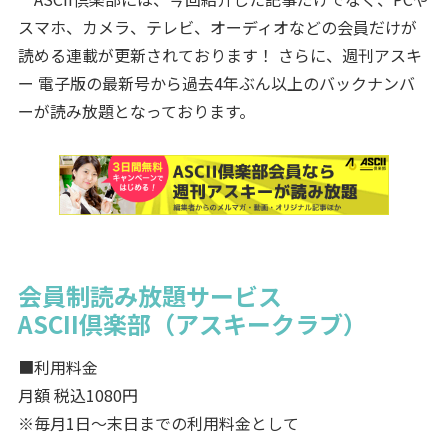
スマホ、カメラ、テレビ、オーディオなどの会員だけが
読める連載が更新されております！ さらに、週刊アスキ
ー 電子版の最新号から過去4年ぶん以上のバックナンバ
ーが読み放題となっております。
会員制読み放題サービス
ASCII倶楽部（アスキークラブ）
■利用料金
月額 税込1080円
※毎月1日～末日までの利用料金として