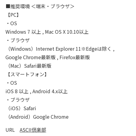
■推奨環境 ＜端末・ブラウザ＞
【PC】
・OS
Windows 7 以上 , Mac OS X 10.10以上
・ブラウザ
（Windows）Internet Explorer 11※Edgeは除く ,
Google Chrome最新版 , Firefox最新版
（Mac）Safari最新版
【スマートフォン】
・OS
iOS 8 以上 , Android 4.x以上
・ブラウザ
（iOS）Safari
（Android）Google Chrome
URL
ASCII倶楽部