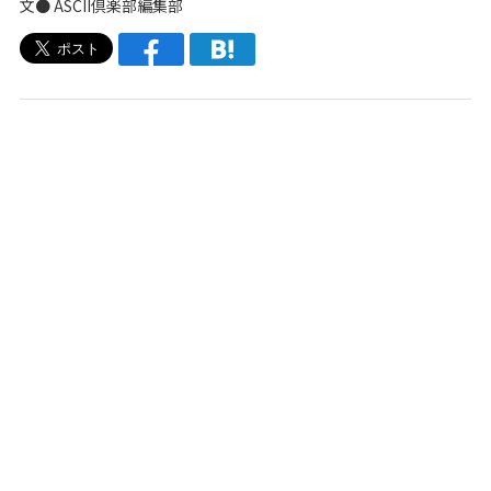
文● ASCII倶楽部編集部