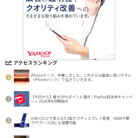
アクセスランキング
iPhoneケース、卒業しました。これからは最高に使いやすい
「iPhoneバック」で生きていきます。
【今日から】最大30％ポイント還元！PayPay自治体キャンペ
ーン 2026年8月開始分
USB-Cだけで使える9.2型サブディスプレイ登場 HDMI不要
でPCケース内にも設置可能