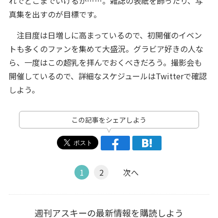
れでどこまでいけるか……。雑誌の表紙を飾ったり、写
真集を出すのが目標です。
注目度は日増しに高まっているので、初開催のイベン
トも多くのファンを集めて大盛況。グラビア好きの人な
ら、一度はこの超乳を拝んでおくべきだろう。撮影会も
開催しているので、詳細なスケジュールはTwitterで確認
しよう。
この記事をシェアしよう
1
2
次へ
週刊アスキーの最新情報を購読しよう