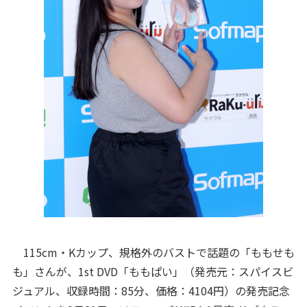
115cm・Kカップ、規格外のバストで話題の「ももせも
も」さんが、1st DVD「ももぱい」（発売元：スパイスビ
ジュアル、収録時間：85分、価格：4104円）の発売記念