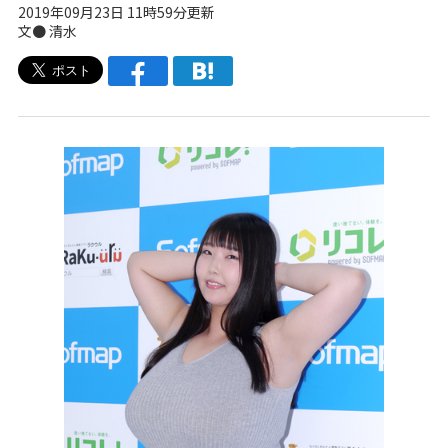
2019年09月23日 11時59分更新
文● 清水