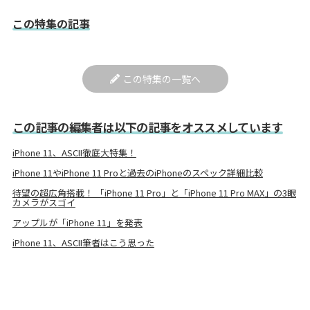
この特集の記事
この特集の一覧へ
この記事の編集者は以下の記事をオススメしています
iPhone 11、ASCII徹底大特集！
iPhone 11やiPhone 11 Proと過去のiPhoneのスペック詳細比較
待望の超広角搭載！ 「iPhone 11 Pro」と「iPhone 11 Pro MAX」の3眼
カメラがスゴイ
アップルが「iPhone 11」を発表
iPhone 11、ASCII筆者はこう思った