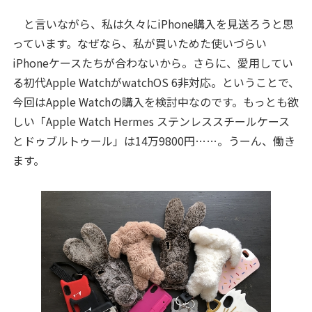
と言いながら、私は久々にiPhone購入を見送ろうと思
っています。なぜなら、私が買いためた使いづらい
iPhoneケースたちが合わないから。さらに、愛用してい
る初代Apple WatchがwatchOS 6非対応。ということで、
今回はApple Watchの購入を検討中なのです。もっとも欲
しい「Apple Watch Hermes ステンレススチールケース
とドゥブルトゥール」は14万9800円……。うーん、働き
ます。