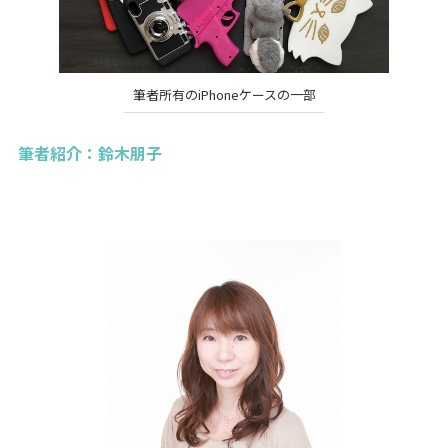
筆者所有のiPhoneケースの一部
筆者紹介：鈴木朋子