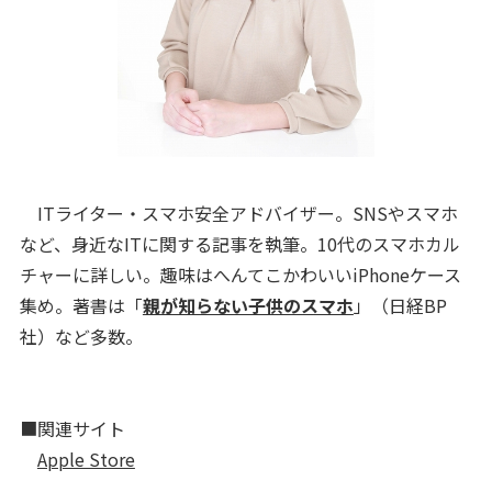
ITライター・スマホ安全アドバイザー。SNSやスマホ
など、身近なITに関する記事を執筆。10代のスマホカル
チャーに詳しい。趣味はへんてこかわいいiPhoneケース
集め。著書は「
親が知らない子供のスマホ
」（日経BP
社）など多数。
■関連サイト
Apple Store