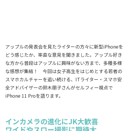
アップルの発表会を見たライターの方々に新型iPhoneを
どう感じたか、率直な意見を聞きました。アップル好き
な方から普段はアップルに興味がない方まで、多種多様
な感想が集結！ 今回は女子高生をはじめとする若者の
スマホカルチャーを追い続ける、ITライター・スマホ安
全アドバイザーの鈴木朋子さんがセルフィー視点で
iPhone 11 Proを語ります。
インカメラの進化にJK大歓喜
ワイドやスロー撮影に期待大