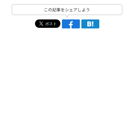
この記事をシェアしよう