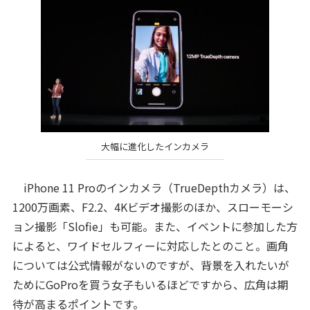
大幅に進化したインカメラ
iPhone 11 Proのインカメラ（TrueDepthカメラ）は、
1200万画素、F2.2、4Kビデオ撮影のほか、スローモーシ
ョン撮影「Slofie」も可能。また、イベントに参加した方
によると、ワイドセルフィーに対応したとのこと。画角
については公式情報がないのですが、背景を入れたいが
ためにGoProを買う女子もいるほどですから、広角は期
待が高まるポイントです。