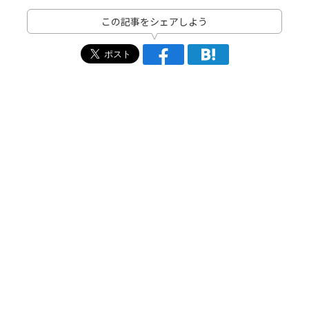
この記事をシェアしよう