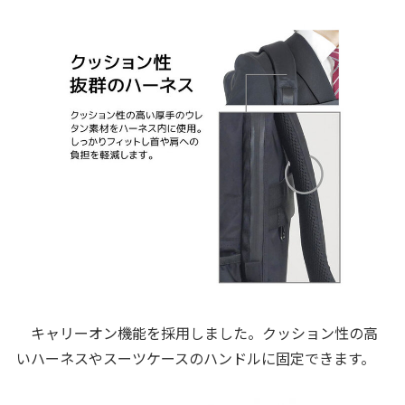
キャリーオン機能を採用しました。クッション性の高
いハーネスやスーツケースのハンドルに固定できます。