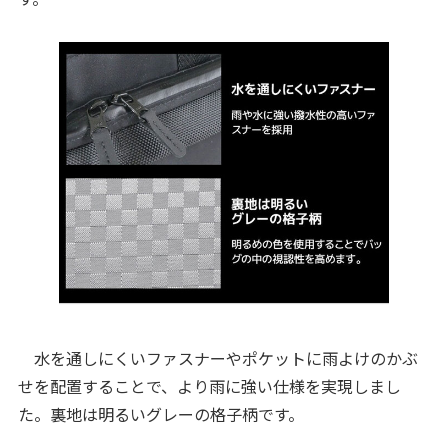
水を通しにくいファスナーやポケットに雨よけのかぶ
せを配置することで、より雨に強い仕様を実現しまし
た。裏地は明るいグレーの格子柄です。