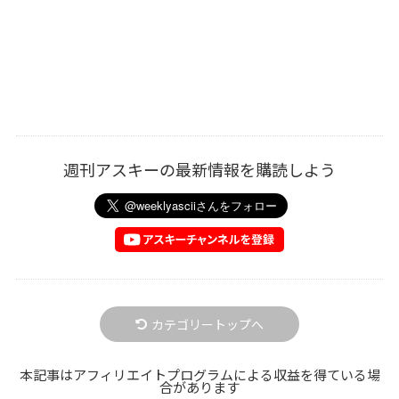
週刊アスキーの最新情報を購読しよう
カテゴリートップへ
本記事はアフィリエイトプログラムによる収益を得ている場
合があります