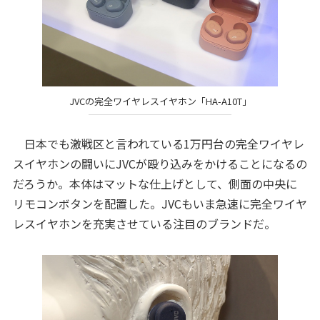
JVCの完全ワイヤレスイヤホン「HA-A10T」
日本でも激戦区と言われている1万円台の完全ワイヤレ
スイヤホンの闘いにJVCが殴り込みをかけることになるの
だろうか。本体はマットな仕上げとして、側面の中央に
リモコンボタンを配置した。JVCもいま急速に完全ワイヤ
レスイヤホンを充実させている注目のブランドだ。