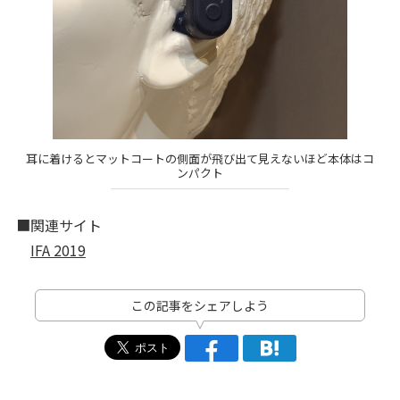
耳に着けるとマットコートの側面が飛び出て見えないほど本体はコ
ンパクト
■関連サイト
IFA 2019
この記事をシェアしよう