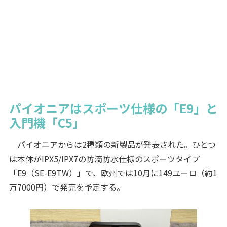
パイオニアはスポーツ仕様の「E9」と
入門機「C5」
パイオニアからは2種類の新製品が発表された。ひとつ
は本体がIPX5/IPX7の防滴防水仕様のスポーツタイプ
「E9（SE-E9TW）」で、欧州では10月に149ユーロ（約1
万7000円）で発売を予定する。