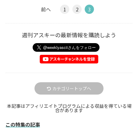
前へ
1
2
3
週刊アスキーの最新情報を購読しよう
カテゴリートップへ
本記事はアフィリエイトプログラムによる収益を得ている場
合があります
この特集の記事