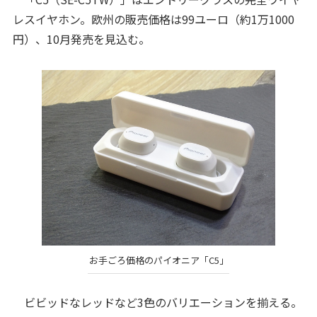
レスイヤホン。欧州の販売価格は99ユーロ（約1万1000
円）、10月発売を見込む。
お手ごろ価格のパイオニア「C5」
ビビッドなレッドなど3色のバリエーションを揃える。