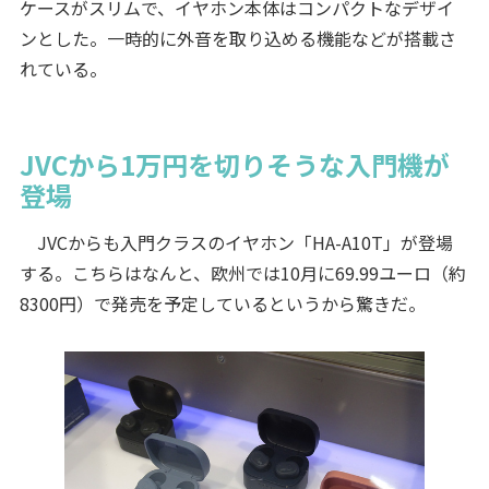
ケースがスリムで、イヤホン本体はコンパクトなデザイ
ンとした。一時的に外音を取り込める機能などが搭載さ
れている。
JVCから1万円を切りそうな入門機が
登場
JVCからも入門クラスのイヤホン「HA-A10T」が登場
する。こちらはなんと、欧州では10月に69.99ユーロ（約
8300円）で発売を予定しているというから驚きだ。