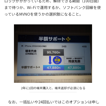
ロックがかかっているため、解除できる期間（100日間）
まで待つか、Wi-Fiで運用するか、ソフトバンク回線を使
っているMVNOを使うかの選択肢になること。
2年に1回の端末購入と、端末返却が必須になる
なお、一括払いや24回払いではこのオプションは申し