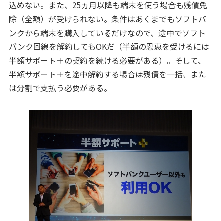
込めない。また、25ヵ月以降も端末を使う場合も残債免
除（全額）が受けられない。条件はあくまでもソフトバ
ンクから端末を購入しているだけなので、途中でソフト
バンク回線を解約してもOKだ（半額の恩恵を受けるには
半額サポート＋の契約を続ける必要がある）。そして、
半額サポート＋を途中解約する場合は残債を一括、また
は分割で支払う必要がある。