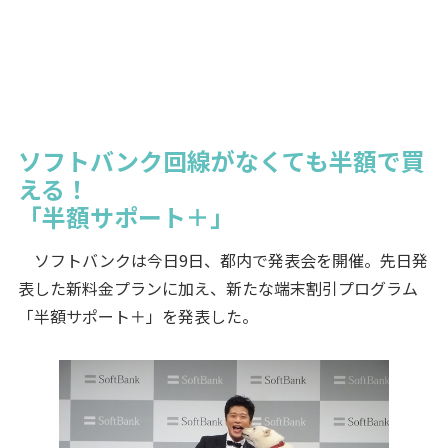
ソフトバンク回線がなくても半額で買
える！
「半額サポート＋」
ソフトバンクは今日9日、都内で発表会を開催。先日発
表した新料金プランに加え、新たな端末割引プログラム
「半額サポート＋」を発表した。