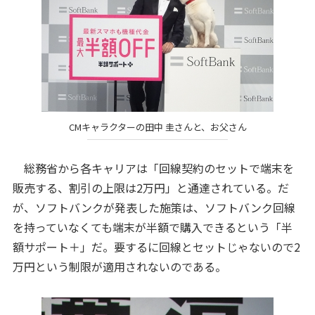
CMキャラクターの田中 圭さんと、お父さん
総務省から各キャリアは「回線契約のセットで端末を
販売する、割引の上限は2万円」と通達されている。だ
が、ソフトバンクが発表した施策は、ソフトバンク回線
を持っていなくても端末が半額で購入できるという「半
額サポート＋」だ。要するに回線とセットじゃないので2
万円という制限が適用されないのである。