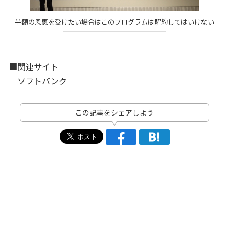
半額の恩恵を受けたい場合はこのプログラムは解約してはいけない
■関連サイト
ソフトバンク
この記事をシェアしよう