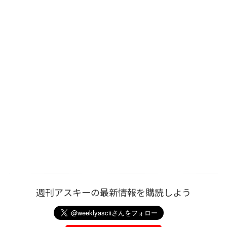
週刊アスキーの最新情報を購読しよう