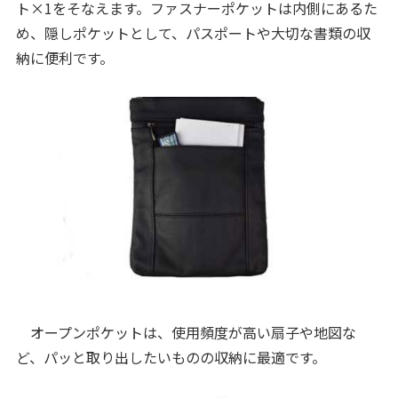
ト×1をそなえます。ファスナーポケットは内側にあるた
め、隠しポケットとして、パスポートや大切な書類の収
納に便利です。
オープンポケットは、使用頻度が高い扇子や地図な
ど、パッと取り出したいものの収納に最適です。