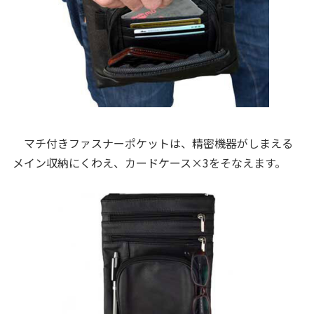
マチ付きファスナーポケットは、精密機器がしまえる
メイン収納にくわえ、カードケース×3をそなえます。