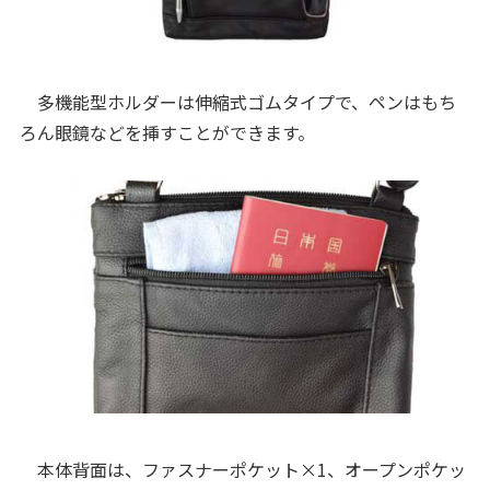
多機能型ホルダーは伸縮式ゴムタイプで、ペンはもち
ろん眼鏡などを挿すことができます。
本体背面は、ファスナーポケット×1、オープンポケッ