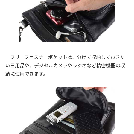
フリーファスナーポケットは、分けて収納しておきた
い日用品や、デジタルカメラやラジオなど精密機器の収
納に使用できます。