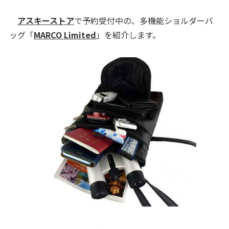
アスキーストア
で予約受付中の、多機能ショルダーバ
ッグ「
MARCO Limited
」を紹介します。