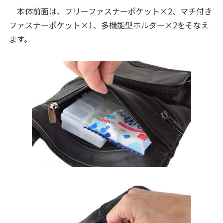
本体前面は、フリーファスナーポケット×2、マチ付き
ファスナーポケット×1、多機能型ホルダー×2をそなえ
ます。