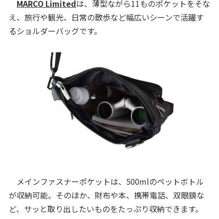
MARCO Limited
は、薄型ながら11ものポケットをそな
え、旅行や観光、日常の散歩など幅広いシーンで活躍す
るショルダーバッグです。
メインファスナーポケットは、500mlのペットボトル
が収納可能。そのほか、財布や本、携帯電話、双眼鏡な
ど、サッと取り出したいものをたっぷり収納できます。