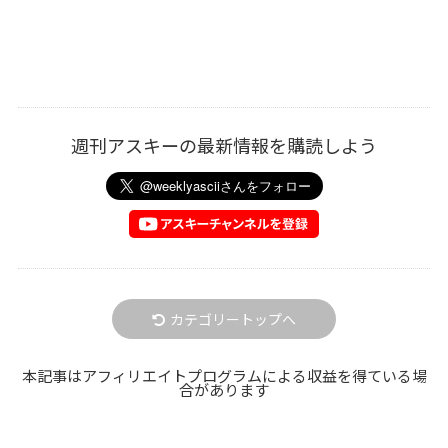
週刊アスキーの最新情報を購読しよう
カテゴリートップへ
本記事はアフィリエイトプログラムによる収益を得ている場
合があります