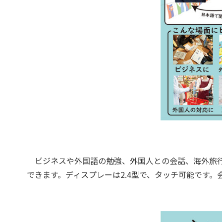
ビジネスや外国語の勉強、外国人との会話、海外旅行な
できます。ディスプレーは2.4型で、タッチ可能です