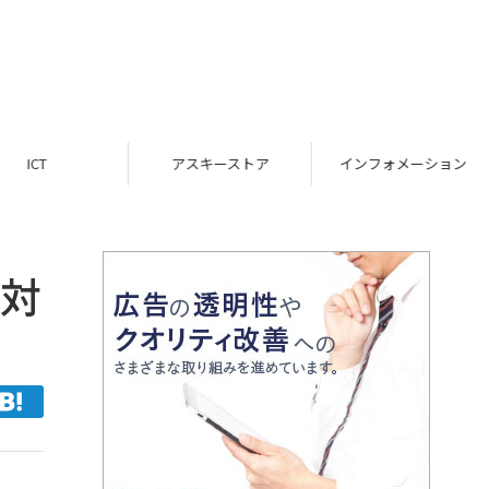
ICT
アスキーストア
インフォメーション
語対