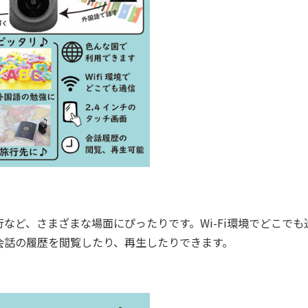
ど、さまざまな場面にぴったりです。Wi-Fi環境でどこでも
。会話の履歴を閲覧したり、再生したりできます。