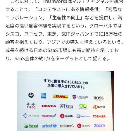
これに対して、Freshworksはマルチチャンネルを統合
することで、「コンテキストにある情報提供」「容易な
コラボレーション」「生産性の向上」などを提供し、満
足度の高い顧客体験を実現するという。グローバルでは
シスコ、ユニセフ、東芝、SBTジャパンすでに15万社の
顧客を抱えており、アジアでの導入も増えているという。
成長を続ける日本のSaaS市場にも高い期待を示してお
り、SaaS全体の約1/3をターゲットとして捉える。