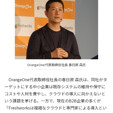
OrangeOne代表取締役社長 春日原 森氏
OrangeOne代表取締役社長の春日原 森氏は、同社がタ
ーゲットにする中小企業は既存システムの維持や保守に
コストや人材を費やし、クラウドの導入に向かえないと
いう課題を挙げる。一方で、現在のB2B企業の多くが
「Freshworksは複雑なクラウドと専門家による導入とい