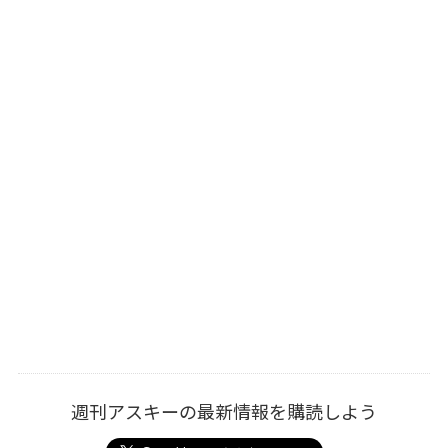
週刊アスキーの最新情報を購読しよう