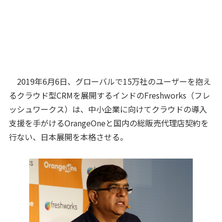
2019年6月6日、グローバルで15万社のユーザーを抱え
るクラウド型CRMを展開するインドのFreshworks（フレ
ッシュワークス）は、中小企業に向けてクラウドの導入
支援を手がけるOrangeOneと国内の総販売代理店契約を
行ない、日本展開を本格させる。