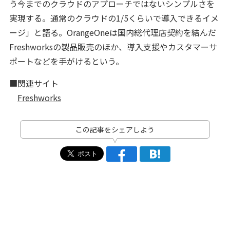
う今までのクラウドのアプローチではないシンプルさを
実現する。通常のクラウドの1/5くらいで導入できるイメ
ージ」と語る。OrangeOneは国内総代理店契約を結んだ
Freshworksの製品販売のほか、導入支援やカスタマーサ
ポートなどを手がけるという。
■関連サイト
Freshworks
この記事をシェアしよう