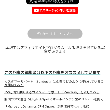
カテゴリートップへ
本記事はアフィリエイトプログラムによる収益を得ている場
合があります
この記事の編集者は以下の記事をオススメしています
カスタマーサポート「Zendesk」は企業でどのように使われているの
か聞いてみた
150ヵ国で展開するカスタマーサポート「Zendesk」を試してみる
無償CRMで惹きつけるHubSpotにオールインワン型のメリットを聞く
「Microsoft Dynamics CRM Online」が閉域網で利用可能に