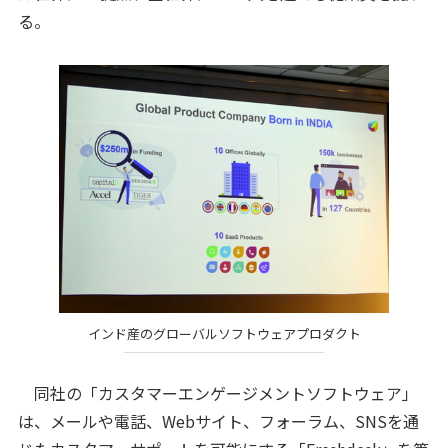
る。
インド産のグローバルソフトウェアプロダクト
同社の「カスタマーエンゲージメントソフトウェア」
は、メールや電話、Webサイト、フォーラム、SNSを通