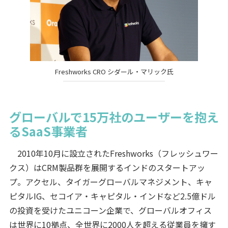
Freshworks CRO シダール・マリック氏
グローバルで15万社のユーザーを抱え
るSaaS事業者
2010年10月に設立されたFreshworks（フレッシュワー
クス）はCRM製品群を展開するインドのスタートアッ
プ。アクセル、タイガーグローバルマネジメント、キャ
ピタルIG、セコイア・キャピタル・インドなど2.5億ドル
の投資を受けたユニコーン企業で、グローバルオフィス
は世界に10拠点、全世界に2000人を超える従業員を擁す