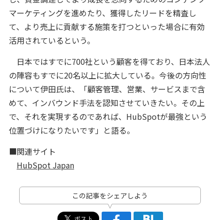
マーケティングを進めたり、獲得したリードを精査し
て、より売上に貢献する施策を打つといった場合に有効
活用されているという。
日本ではすでに700社という顧客を得ており、日本法人
の陣容もすでに20名以上に拡大している。今後の方向性
について伊田氏は、「顧客管理、営業、サービスまで含
めて、インバウンド手法を認知させていきたい。その上
で、それを実現するのであれば、HubSpotが最強という
位置づけになりたいです」と語る。
■関連サイト
HubSpot Japan
この記事をシェアしよう