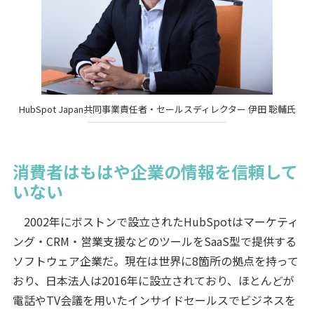
HubSpot Japan共同事業責任者・セールスディレクター 伊田 聡輔氏
消費者はもはや企業の情報を信頼して
いない
2002年にボストンで設立されたHubSpotはマーケティ
ング・CRM・営業支援などのツールをSaaS型で提供する
ソフトウェア企業だ。現在は世界に8箇所の拠点を持って
おり、日本法人は2016年に設立されており、ほとんどが
電話やTV会議を用いたインサイドセールスでビジネスを