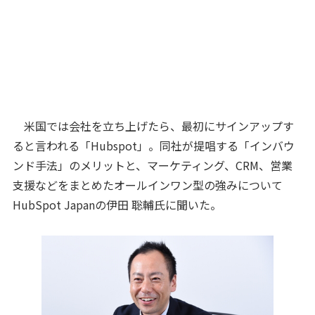
米国では会社を立ち上げたら、最初にサインアップす
ると言われる「Hubspot」。同社が提唱する「インバウ
ンド手法」のメリットと、マーケティング、CRM、営業
支援などをまとめたオールインワン型の強みについて
HubSpot Japanの伊田 聡輔氏に聞いた。