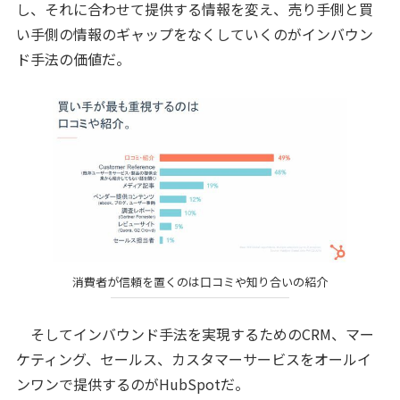
し、それに合わせて提供する情報を変え、売り手側と買
い手側の情報のギャップをなくしていくのがインバウン
ド手法の価値だ。
消費者が信頼を置くのは口コミや知り合いの紹介
そしてインバウンド手法を実現するためのCRM、マー
ケティング、セールス、カスタマーサービスをオールイ
ンワンで提供するのがHubSpotだ。