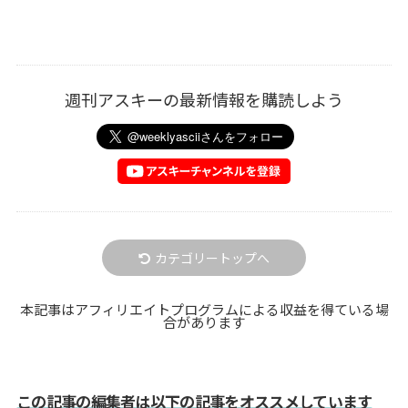
週刊アスキーの最新情報を購読しよう
カテゴリートップへ
本記事はアフィリエイトプログラムによる収益を得ている場
合があります
この記事の編集者は以下の記事をオススメしています