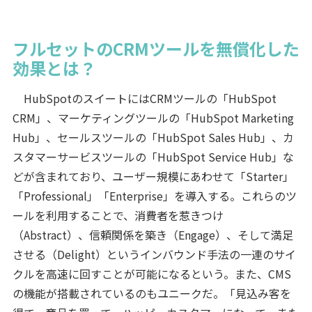
フルセットのCRMツールを無償化した
効果とは？
HubSpotのスイートにはCRMツールの「HubSpot
CRM」、マーケティングツールの「HubSpot Marketing
Hub」、セールスツールの「HubSpot Sales Hub」、カ
スタマーサービスツールの「HubSpot Service Hub」な
どが含まれており、ユーザー規模にあわせて「Starter」
「Professional」「Enterprise」を導入する。これらのツ
ールを利用することで、消費者を惹きつけ
（Abstract）、信頼関係を築き（Engage）、そして満足
させる（Delight）というインバウンド手法の一連のサイ
クルを高速に回すことが可能になるという。また、CMS
の機能が搭載されているのもユニークだ。「見込み客を