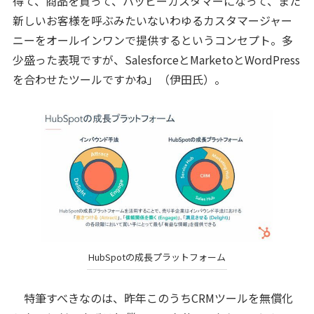
得て、商品を買って、ハッピーカスタマーになって、また
新しいお客様を呼ぶみたいないわゆるカスタマージャー
ニーをオールインワンで提供するというコンセプト。多
少盛った表現ですが、SalesforceとMarketoとWordPress
を合わせたツールですかね」（伊田氏）。
HubSpotの成長プラットフォーム
特筆すべきなのは、昨年このうちCRMツールを無償化