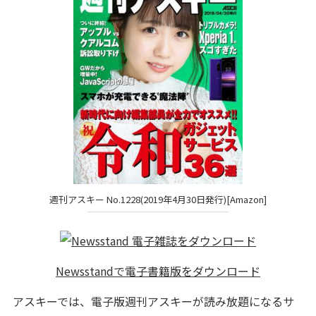
週刊アスキー No.1228(2019年4月30日発行)[Amazon]
Newsstandで電子書籍版をダウンロード
アスキーでは、電子版週刊アスキーが読み放題になるサ