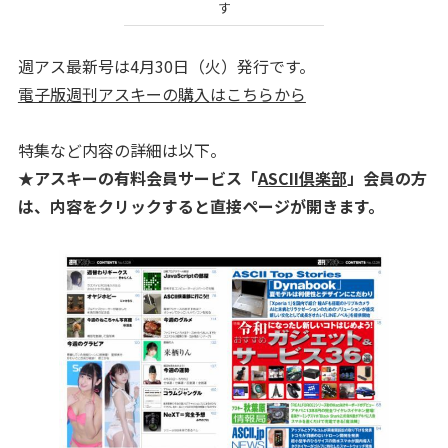
す
週アス最新号は4月30日（火）発行です。
電子版週刊アスキーの購入はこちらから
特集など内容の詳細は以下。
★アスキーの有料会員サービス「
ASCII倶楽部
」会員の方
は、内容をクリックすると直接ページが開きます。