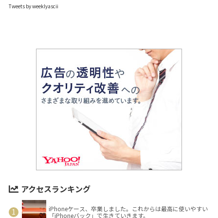
Tweets by weeklyascii
アクセスランキング
iPhoneケース、卒業しました。これからは最高に使いやすい
「iPhoneバック」で生きていきます。