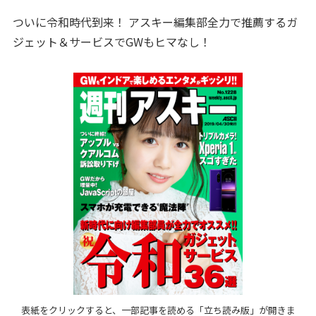
ついに令和時代到来！ アスキー編集部全力で推薦するガ
ジェット＆サービスでGWもヒマなし！
表紙をクリックすると、一部記事を読める「立ち読み版」が開きま