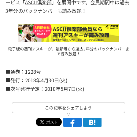
ービス「
ASCII倶楽部
」を展開中です。会員期間中は過去
3年分のバックナンバーも読み放題！
電子版の週刊アスキーが、最新号から過去3年分のバックナンバーま
で読み放題！
■通巻：1228号
■発行：2018年4月30日(火)
■次号発行予定：2018年5月7日(火)
この記事をシェアしよう