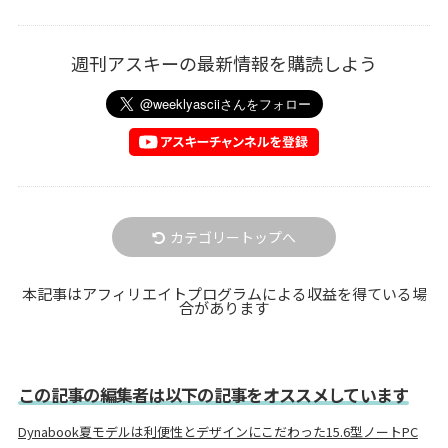
週刊アスキーの最新情報を購読しよう
カテゴリートップへ
本記事はアフィリエイトプログラムによる収益を得ている場
合があります
この記事の編集者は以下の記事をオススメしています
Dynabook夏モデルは利便性とデザインにこだわった15.6型ノートPC