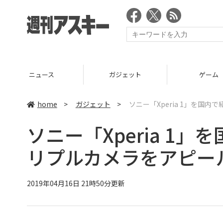
ニュース
ガジェット
ゲーム
home
>
ガジェット
>
ソニー「Xperia 1」を国
ソニー「Xperia 1
リプルカメラをアピー
2019年04月16日 21時50分更新