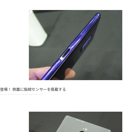
登場！ 側面に指紋センサーを搭載する