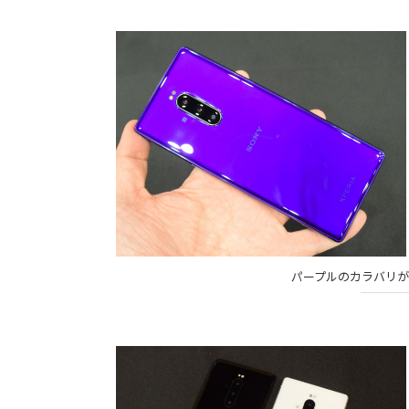
パープルのカラバリが