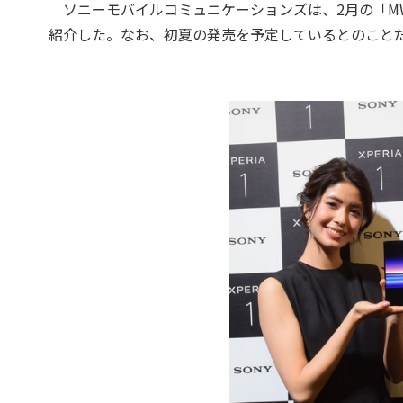
ソニーモバイルコミュニケーションズは、2月の「MWC1
紹介した。なお、初夏の発売を予定しているとのこと