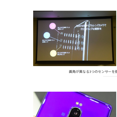
画角が異なる3つのセンサーを