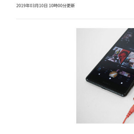
2019年03月10日 10時00分更新