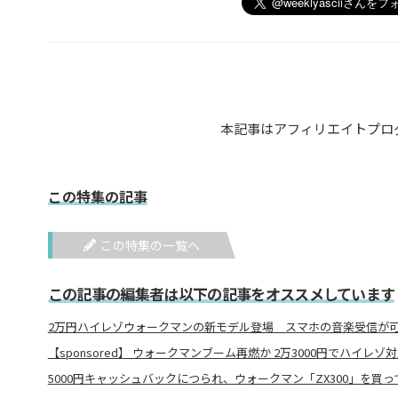
本記事はアフィリエイトプロ
この特集の記事
この特集の一覧へ
この記事の編集者は以下の記事をオススメしています
2万円ハイレゾウォークマンの新モデル登場 スマホの音楽受信が
【sponsored】 ウォークマンブーム再燃か 2万3000円でハイレ
5000円キャッシュバックにつられ、ウォークマン「ZX300」を買っ