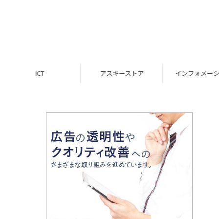
ICT
アスキーストア
インフォメーション