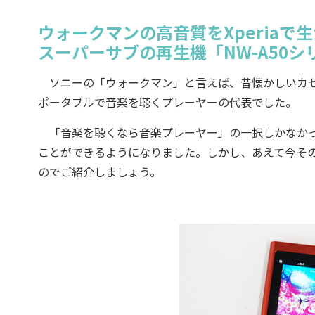
ウォークマンの高音質をXperiaで
スーパーサブの再生機「NW-A50シ
ソニーの「ウォークマン」と言えば、昔懐かしいカセ
ポータブルで音楽を聴くプレーヤーの代表でした。
「音楽を聴くなら音楽プレーヤー」の一択しかなかった
ことができるようになりました。しかし、あえて今そのウ
のでご紹介しましょう。