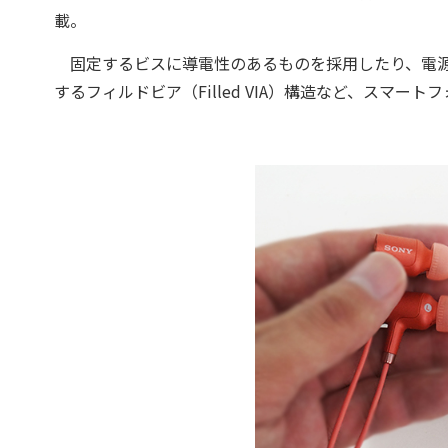
載。
固定するビスに導電性のあるものを採用したり、電源
するフィルドビア（Filled VIA）構造など、スマ