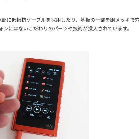
部に低抵抗ケーブルを採用したり、基板の一部を銅メッキで
ートフォンにはないこだわりのパーツや技術が投入されています。