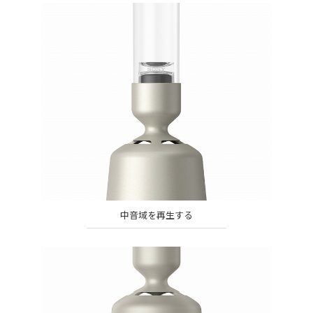
中音域を再生する