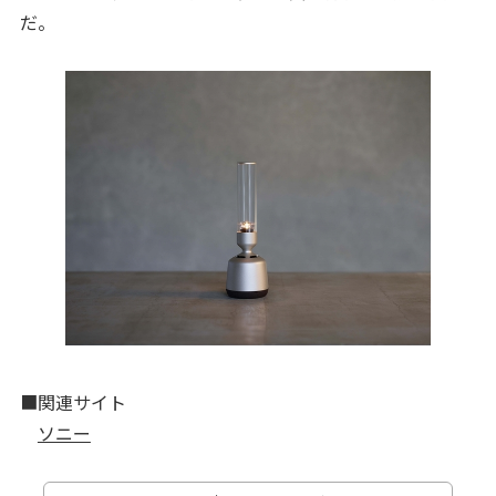
だ。
■関連サイト
ソニー