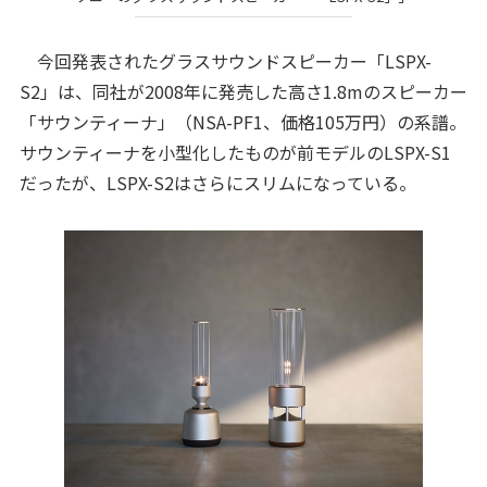
今回発表されたグラスサウンドスピーカー「LSPX-
S2」は、同社が2008年に発売した高さ1.8mのスピーカー
「サウンティーナ」（NSA-PF1、価格105万円）の系譜。
サウンティーナを小型化したものが前モデルのLSPX-S1
だったが、LSPX-S2はさらにスリムになっている。