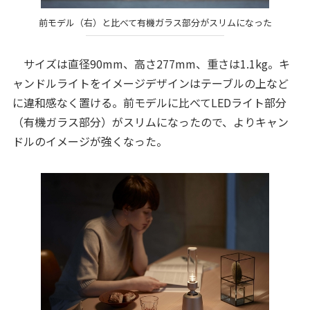
前モデル（右）と比べて有機ガラス部分がスリムになった
サイズは直径90mm、高さ277mm、重さは1.1kg。キ
ャンドルライトをイメージデザインはテーブルの上など
に違和感なく置ける。前モデルに比べてLEDライト部分
（有機ガラス部分）がスリムになったので、よりキャン
ドルのイメージが強くなった。