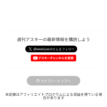
週刊アスキーの最新情報を購読しよう
カテゴリートップへ
本記事はアフィリエイトプログラムによる収益を得ている場
合があります