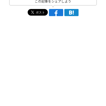
この記事をシェアしよう