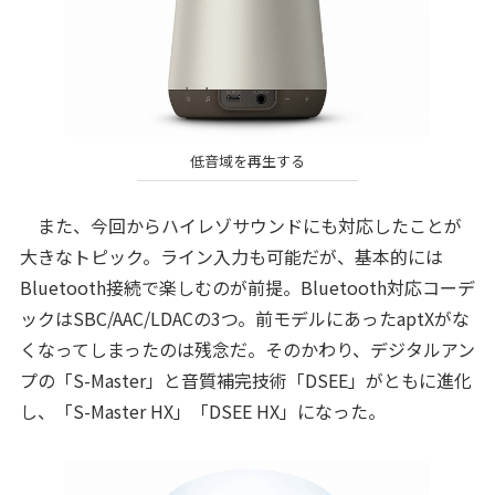
低音域を再生する
また、今回からハイレゾサウンドにも対応したことが
大きなトピック。ライン入力も可能だが、基本的には
Bluetooth接続で楽しむのが前提。Bluetooth対応コーデ
ックはSBC/AAC/LDACの3つ。前モデルにあったaptXがな
くなってしまったのは残念だ。そのかわり、デジタルアン
プの「S-Master」と音質補完技術「DSEE」がともに進化
し、「S-Master HX」「DSEE HX」になった。