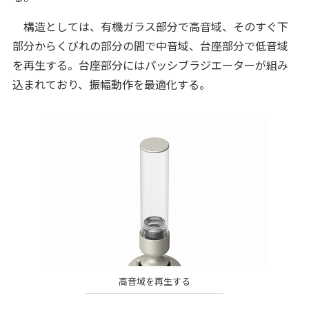
構造としては、有機ガラス部分で高音域、そのすぐ下
部分からくびれの部分の間で中音域、台座部分で低音域
を再生する。台座部分にはパッシブラジエーターが組み
込まれており、振幅動作を最適化する。
高音域を再生する