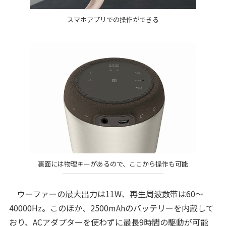
スマホアプリでの操作ができる
裏面には物理キーがあるので、ここから操作も可能
ウーファーの最大出力は11W、再生周波数帯は60～
40000Hz。このほか、2500mAhのバッテリーを内蔵して
おり、ACアダプターを使わずに最長9時間の駆動が可能