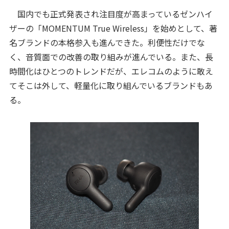
国内でも正式発表され注目度が高まっているゼンハイ
ザーの「MOMENTUM True Wireless」を始めとして、著
名ブランドの本格参入も進んできた。利便性だけでな
く、音質面での改善の取り組みが進んでいる。また、長
時間化はひとつのトレンドだが、エレコムのように敢え
てそこは外して、軽量化に取り組んでいるブランドもあ
る。