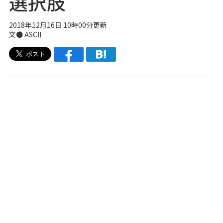
選択肢
2018年12月16日 10時00分更新
文● ASCII