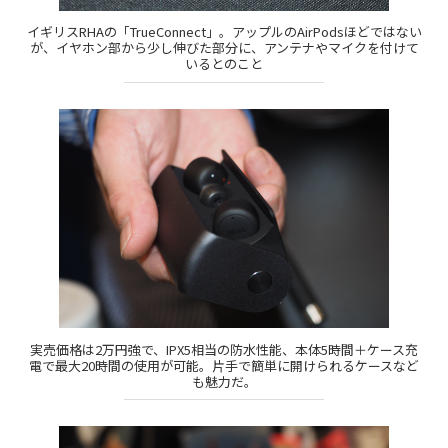
イギリスRHAの「TrueConnect」。アップルのAirPodsほどではない
が、イヤホン部から少し伸びた部分に、アンテナやマイクを付けて
いるとのこと
実売価格は2万円強で、IPX5相当の防水性能、本体5時間＋ケース充
電で最大20時間の使用が可能。片手で簡単に開けられるケースなど
も魅力だ。