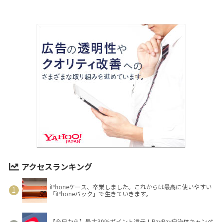
アクセスランキング
iPhoneケース、卒業しました。これからは最高に使いやすい
「iPhoneバック」で生きていきます。
【今日から】最大30％ポイント還元！PayPay自治体キャンペ