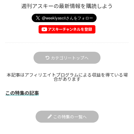
週刊アスキーの最新情報を購読しよう
カテゴリートップへ
本記事はアフィリエイトプログラムによる収益を得ている場
合があります
この特集の記事
この特集の一覧へ