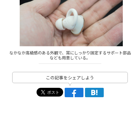
なかなか高級感のある外観で、耳にしっかり固定するサポート部品
なども用意している。
この記事をシェアしよう