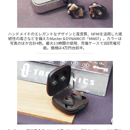
ハンドメイドのエレガントなデザインと高音質、NFMIを活用した接
続性の高さなどを備えたMaster＆DYNAMICの「MW07」。カラーは
写真のほか合計4色。最大3.5時間の使用、充電ケースで3回充電可
能。価格は4万円台前半。