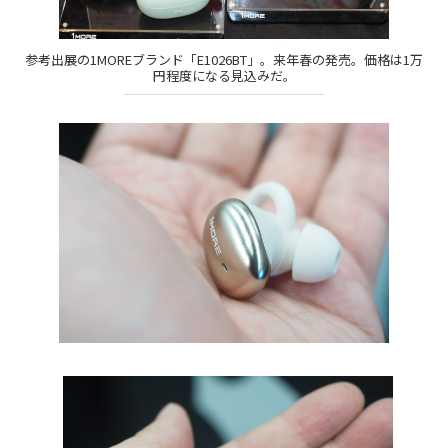
参考出展の1MOREブランド「E1026BT」。来年春の発売。価格は1万
円程度になる見込みだ。