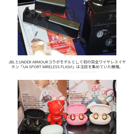
JBLとUNDER ARMOURコラボモデルとして初の完全ワイヤレスイヤ
ホン「UA SPORT WIRELESS FLASH」は注目を集めていた機種。