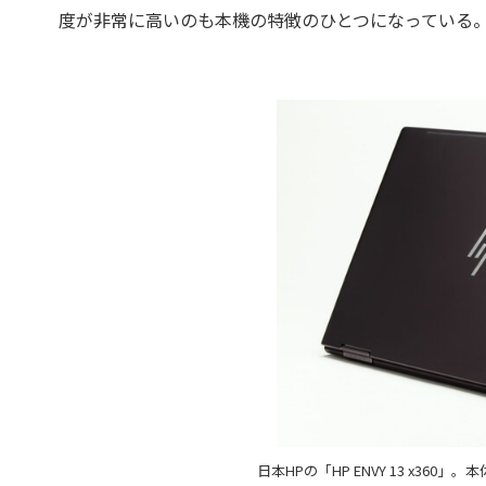
度が非常に高いのも本機の特徴のひとつになっている
日本HPの「HP ENVY 13 x3