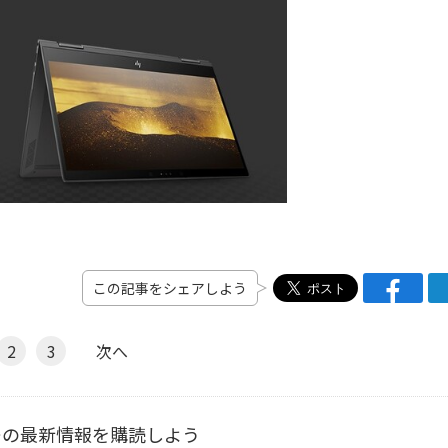
この記事をシェアしよう
2
3
次へ
ーの最新情報を購読しよう