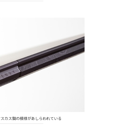
マスカス鋼の模様があしらわれている