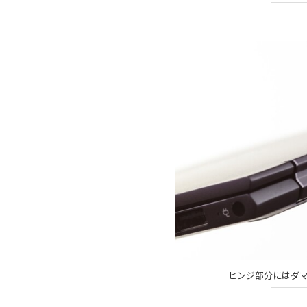
ヒンジ部分にはダ