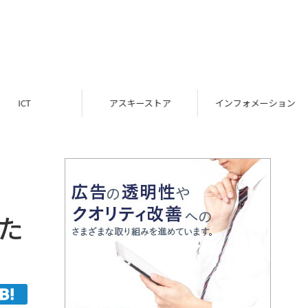
ICT
アスキーストア
インフォメーション
した