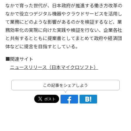
なかで育った世代が、日本政府が推進する働き方改革の
なかで役立つデジタル機器やクラウドサービスを活用し
て業務にどのような影響があるのかを検証するなど、業
務効率化の実現に向けた実践や検証を行ない、企業各社
と共有するとともに提案書としてまとめて政府や経済団
体などに提言を目指すとしている。
■関連サイト
ニュースリリース（日本マイクロソフト）
この記事をシェアしよう