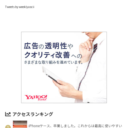
Tweets by weeklyascii
アクセスランキング
iPhoneケース、卒業しました。これからは最高に使いやすい