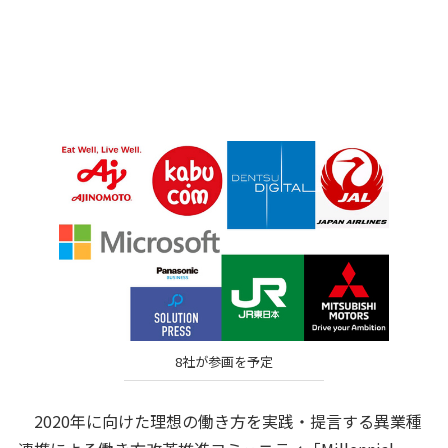
8社が参画を予定
2020年に向けた理想の働き方を実践・提言する異業種