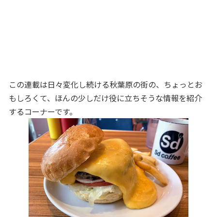
この連載は日々変化し続ける秋葉原の街の、ちょっとお
もしろくて、ほんの少しだけ役に立ちそうな情報を紹介
するコーナーです。