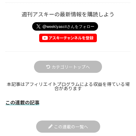
週刊アスキーの最新情報を購読しよう
カテゴリートップへ
本記事はアフィリエイトプログラムによる収益を得ている場
合があります
この連載の記事
この連載の一覧へ