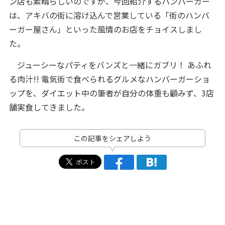
ン店も素晴らしいのですが、今回紹介するハンバーガー
は、アキバの街に溶け込んで営業している「街のハンバ
ーガー屋さん」といった風情のお店をチョイスしまし
た。
ジューシーなパティをバンズと一緒にガブリ！ あふれ
る肉汁!! 電気街で食べられるグルメなハンバーガーショ
ップを、ダイエット中の筆者が自分の体重も顧みず、3店
舗実食してきました。
この記事をシェアしよう