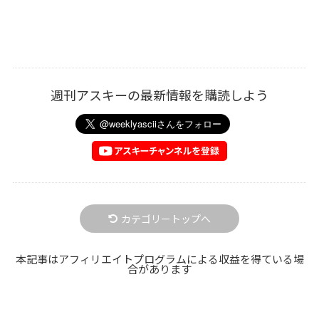
週刊アスキーの最新情報を購読しよう
カテゴリートップへ
本記事はアフィリエイトプログラムによる収益を得ている場
合があります