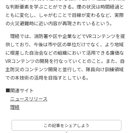
な判断要素を学ぶことができる。煙の状況は時間経過と
ともに変化し、しゃがむことで目線が変わるなど、実際
の火災避難時に近い内容が再現されているという。
理経では、消防署や区や企業などでVRコンテンツを提
供しており、今後は市や区の単位だけでなく、より地域
に根差した自治会などの組織において活用できる廉価な
VRコンテンツの開発を行なっていくとのこと。また、自
主防災のコンテンツ開発と並行して、隊員向け訓練領域
での本技術の活用を目指すとしている。
■関連サイト
ニュースリリース
理経
この記事をシェアしよう