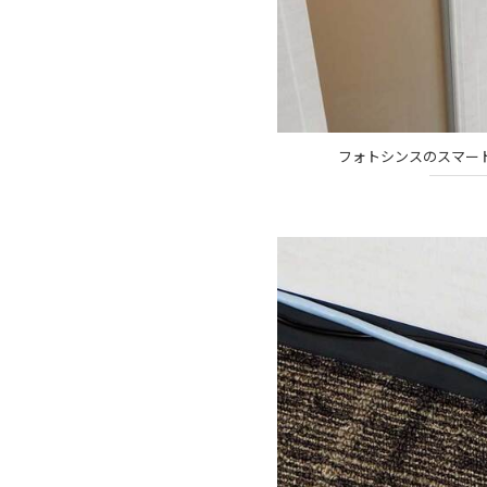
フォトシンスのスマートロ