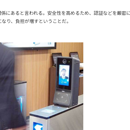
係にあると言われる。安全性を高めるため、認証などを厳密
になり、負担が増すということだ。