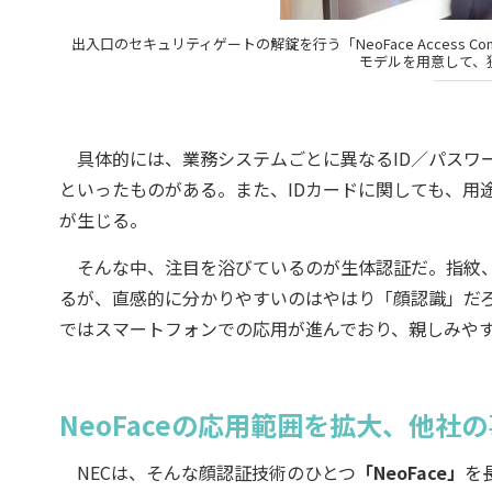
出入口のセキュリティゲートの解錠を行う「NeoFace Access
モデルを用意して、
具体的には、業務システムごとに異なるID／パスワ
といったものがある。また、IDカードに関しても、用
が生じる。
そんな中、注目を浴びているのが生体認証だ。指紋、
るが、直感的に分かりやすいのはやはり「顔認識」だろ
ではスマートフォンでの応用が進んでおり、親しみや
NeoFaceの応用範囲を拡大、他社
NECは、そんな顔認証技術のひとつ
「NeoFace」
を