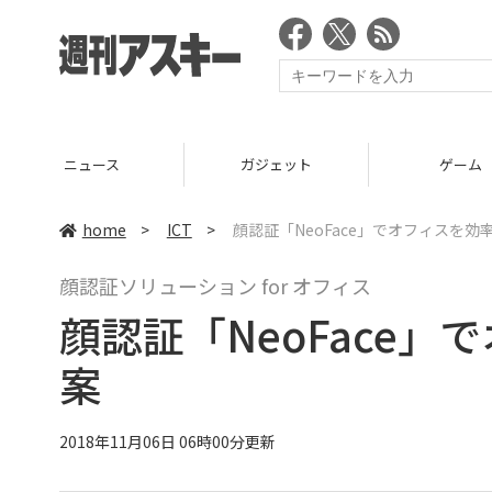
ニュース
ガジェット
ゲーム
home
>
ICT
>
顔認証「NeoFace」でオフィスを効
顔認証ソリューション for オフィス
顔認証「NeoFace」
案
2018年11月06日 06時00分更新