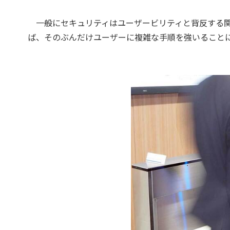
一般にセキュリティはユーザービリティと背反する関
ば、そのぶんだけユーザーに複雑な手順を強いること