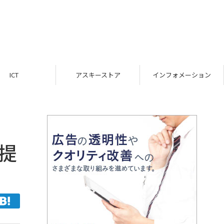
ICT
アスキーストア
インフォメーション
が提