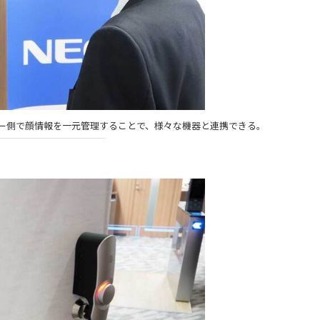
ーバー側で顔情報を一元管理することで、様々な機器と連携できる。