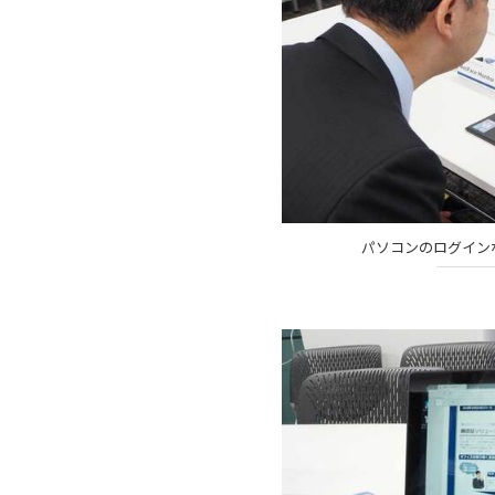
パソコンのログインなど