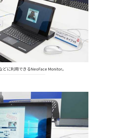
に利用できるNeoFace Monitor。