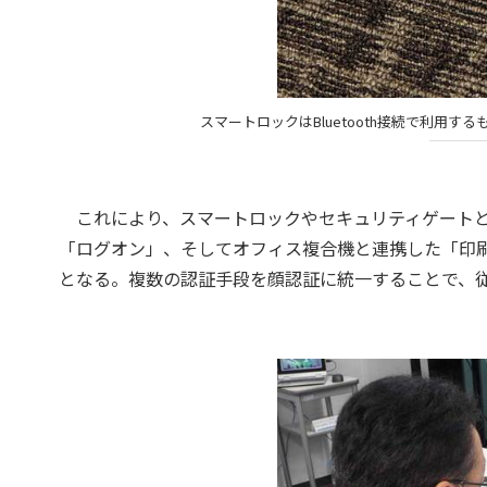
スマートロックはBluetooth接続で利用する
これにより、スマートロックやセキュリティゲートと
「ログオン」、そしてオフィス複合機と連携した「印
となる。複数の認証手段を顔認証に統一することで、