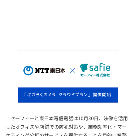
セーフィーと東日本電信電話は10月30日、映像を活用
したオフィスや店舗での防犯対策や、業務効率化・マー
ケティング分析のサービスを提供することを目的に業務