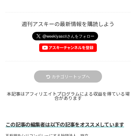
週刊アスキーの最新情報を購読しよう
カテゴリートップへ
本記事はアフィリエイトプログラムによる収益を得ている場
合があります
この記事の編集者は以下の記事をオススメしています
五反田をシリコンバレーにする社団法人、設立