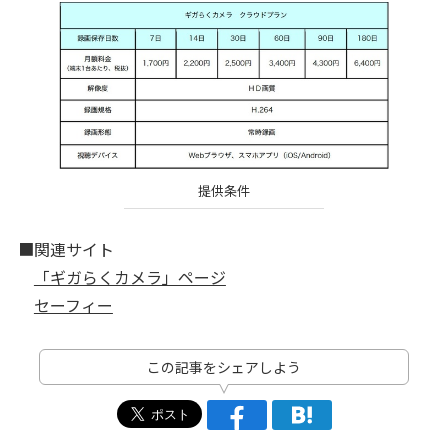
提供条件
■関連サイト
「ギガらくカメラ」ページ
セーフィー
この記事をシェアしよう