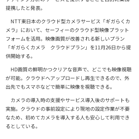
提携したと発表。
NTT東日本のクラウド型カメラサービス「ギガらくカ
メラ」において、セーフィーのクラウド型映像プラット
フォームを活用。映像画質が改善される新しいプラン
「ギガらくカメラ クラウドプラン」を11月26日から提
供開始する。
HD画質の鮮明かつクリアな音声で、どこでも映像視聴
が可能。クラウドへアップロードし再生できるので、外
出先でもスマホなどで簡単に映像を視聴できる。
カメラの導入時の支援やサービス導入後のサポートも
実施。クラウドの事前設定により現地の設定作業が不要
なため、初めてカメラを導入する人も安心して利用でき
るとしている。