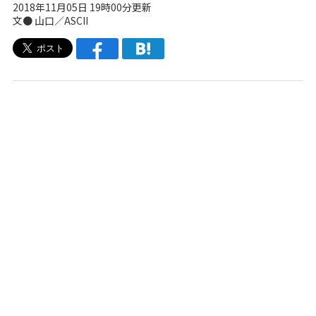
2018年11月05日 19時00分更新
文● 山口／ASCII