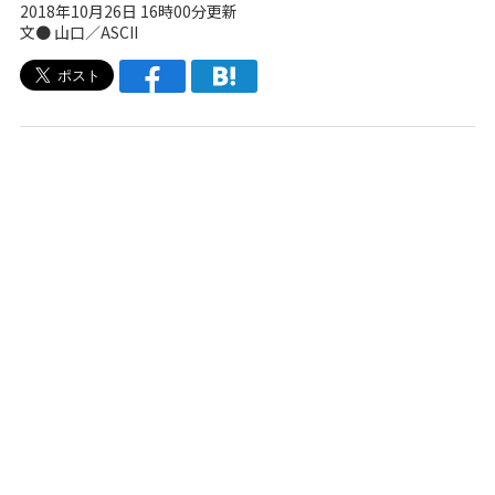
2018年10月26日 16時00分更新
文● 山口／ASCII