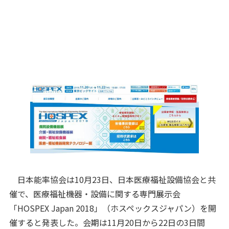
日本能率協会は10月23日、日本医療福祉設備協会と共
催で、医療福祉機器・設備に関する専門展示会
「HOSPEX Japan 2018」（ホスペックスジャパン）を開
催すると発表した。会期は11月20日から22日の3日間