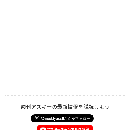
週刊アスキーの最新情報を購読しよう