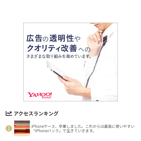
アクセスランキング
iPhoneケース、卒業しました。これからは最高に使いやすい
「iPhoneバック」で生きていきます。