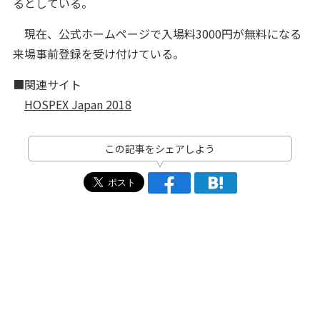
るとしている。
現在、公式ホームページで入場料3000円が無料になる
来場事前登録を受け付けている。
■関連サイト
HOSPEX Japan 2018
この記事をシェアしよう