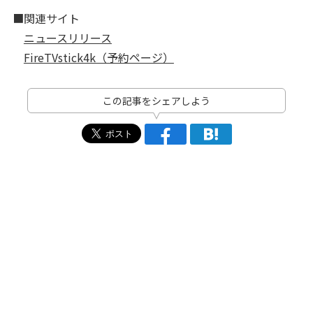
■関連サイト
ニュースリリース
FireTVstick4k（予約ページ）
この記事をシェアしよう