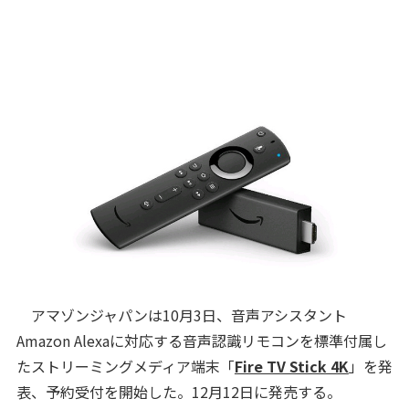
アマゾンジャパンは10月3日、音声アシスタント
Amazon Alexaに対応する音声認識リモコンを標準付属し
たストリーミングメディア端末「
Fire TV Stick 4K
」を発
表、予約受付を開始した。12月12日に発売する。