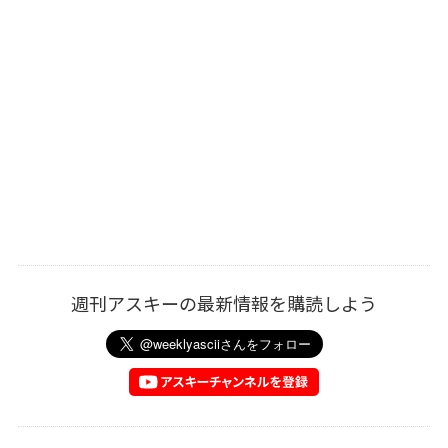
週刊アスキーの最新情報を購読しよう