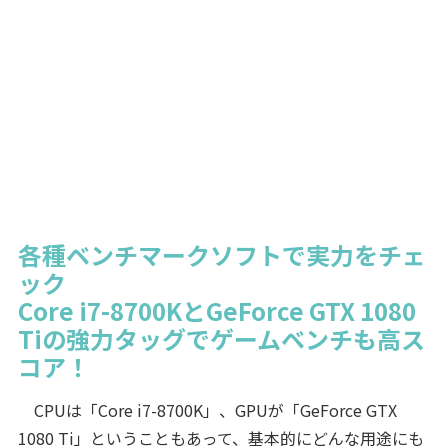
各種ベンチマークソフトで実力をチェ
ック
Core i7-8700KとGeForce GTX 1080
Tiの強力タッグでゲームベンチも高ス
コア！
CPUは「Core i7-8700K」、GPUが「GeForce GTX
1080 Ti」ということもあって、基本的にどんな用途にも