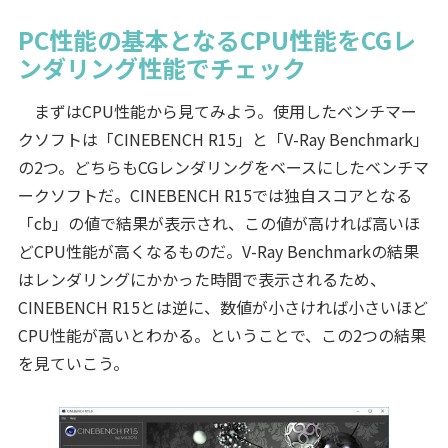
PC性能の基本となるCPU性能をCGレ
ンダリング性能でチェック
まずはCPU性能から見てみよう。使用したベンチマー
クソフトは「CINEBENCH R15」と「V-Ray Benchmark」
の2つ。どちらもCGレンダリングをベースにしたベンチマ
ークソフトだ。CINEBENCH R15では独自スコアとなる
「cb」の値で結果が表示され、この値が高ければ高いほ
どCPU性能が高くなるものだ。V-Ray Benchmarkの結果
はレンダリングにかかった時間で表示されるため、
CINEBENCH R15とは逆に、数値が小さければ小さいほど
CPU性能が高いとわかる。ということで、この2つの結果
を見ていこう。