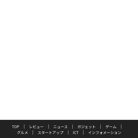
TOP
レビュー
ニュース
ガジェット
ゲーム
グルメ
スタートアップ
ICT
インフォメーション