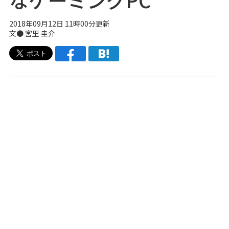
2018年09月12日 11時00分更新
文● 宮里 圭介