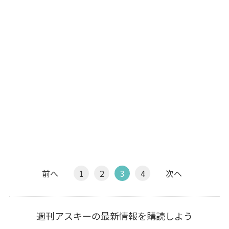
前へ
1
2
3
4
次へ
週刊アスキーの最新情報を購読しよう