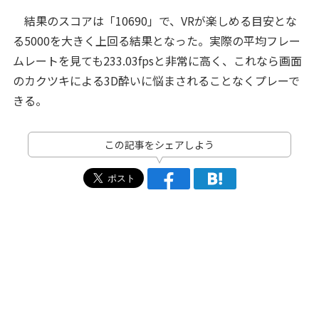
結果のスコアは「10690」で、VRが楽しめる目安とな
る5000を大きく上回る結果となった。実際の平均フレー
ムレートを見ても233.03fpsと非常に高く、これなら画面
のカクツキによる3D酔いに悩まされることなくプレーで
きる。
この記事をシェアしよう