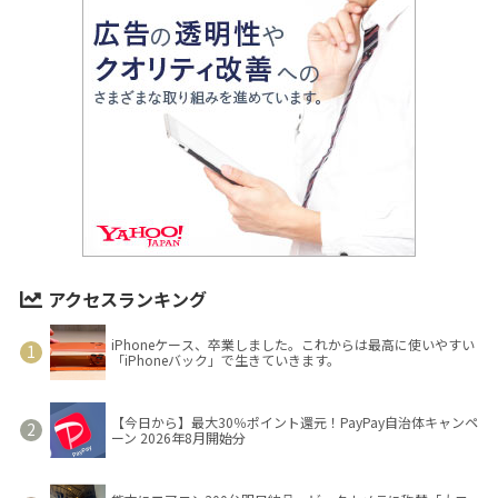
アクセスランキング
iPhoneケース、卒業しました。これからは最高に使いやすい
「iPhoneバック」で生きていきます。
【今日から】最大30％ポイント還元！PayPay自治体キャンペ
ーン 2026年8月開始分