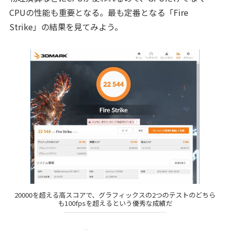
CPUの性能も重要となる。最も定番となる「Fire
Strike」の結果を見てみよう。
20000を超える高スコアで、グラフィックスの2つのテストのどちら
も100fpsを超えるという優秀な成績だ