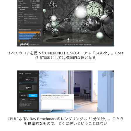
すべてのコアを使ったCINEBENCH R15のスコアは「1426cb」。Core
i7-8700Kとしては標準的な値となる
CPUによるV-Ray Benchmarkのレンダリングは「1分31秒」。こちら
も標準的なもので、とくに遅いということはない