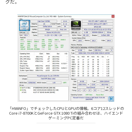
グだ。
「HWiNFO」でチェックしたCPUとGPUの情報。6コア12スレッドの
Core i7-8700KとGeForce GTX 1080 Tiの組み合わせは、ハイエンド
ゲーミングPC定番だ