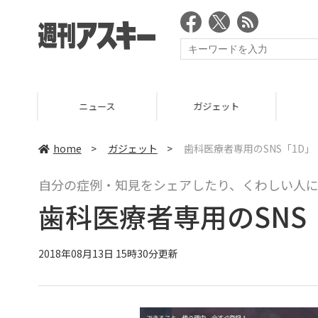
ニュース
ガジェット
ゲーム
home
>
ガジェット
>
歯科医療者専用のSNS「1D」
自分の症例・知見をシェアしたり、くわしい人
歯科医療者専用のSNS
2018年08月13日 15時30分更新