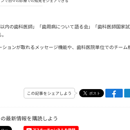
インで日々の診療での知見をシェアできる
目以内の歯科医師」「歯周病について語る会」「歯科医師国家試
る。
ーションが取れるメッセージ機能や、歯科医院単位でのチーム
この記事をシェアしよう
ーの最新情報を購読しよう