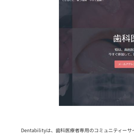
Dentabilityは、歯科医療者専用のコミュニティ