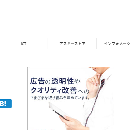
ICT
アスキーストア
インフォメーション