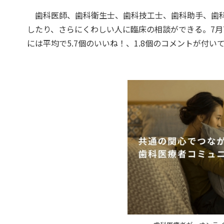
歯科医師、歯科衛生士、歯科技工士、歯科助手、歯科
したり、さらにくわしい人に臨床の相談ができる。7月
には平均で5.7個のいいね！、1.8個のコメントが付い