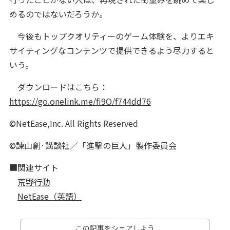
めるのではないだろうか。
今後もトップクオリティーのゲーム体験を、よりエキ
サイティングなコンテンツで提供できるよう尽力すると
いう。
ダウンロードはこちら：
https://go.onelink.me/fi9O/f744dd76
©NetEase,Inc. All Rights Reserved
©諫山創·講談社／「進撃の巨人」製作委員会
■関連サイト
荒野行動
NetEase（英語）
この記事をシェアしよう