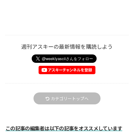
週刊アスキーの最新情報を購読しよう
カテゴリートップへ
この記事の編集者は以下の記事をオススメしています