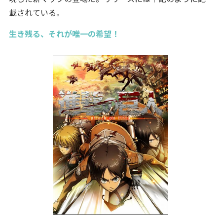
載されている。
生き残る、それが唯一の希望！