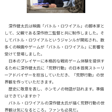
深作健太氏は映画「バトル・ロワイアル」の脚本家と
して、父親である深作欣二監督と共に制作しました。そ
してバトル・ロワイアルというジャンルが開拓され、数
多くの映画やゲームが「バトル・ロワイアル」に影響を
受けて登場しました。
日本のプレイヤーに本格的な戦術ゲーム体験を提供す
るために深作健太氏に「荒野行動」の日本首席ストーリ
ーアドバイザーを担当していただき、「荒野行動」の世
界観を作っていただきます。
歴史に敬意を表し、ホンモノの物語が訪れます。準備
はできていますか？
バトル・ロワイアルの深作健太氏が描く荒野行動の世
界観は気になるところ。ファンも必見だ。