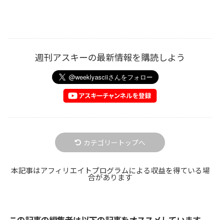
週刊アスキーの最新情報を購読しよう
カテゴリートップへ
本記事はアフィリエイトプログラムによる収益を得ている場
合があります
この記事の編集者は以下の記事をオススメしています