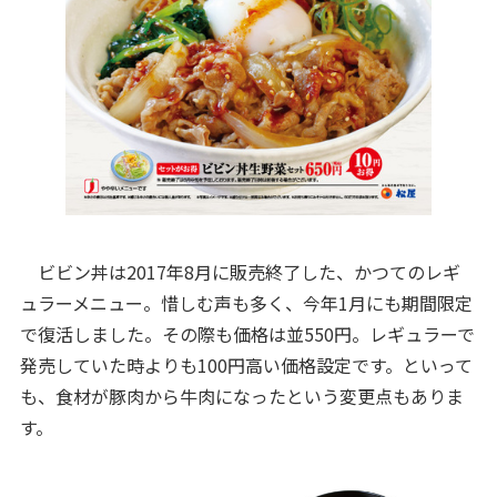
ビビン丼は2017年8月に販売終了した、かつてのレギ
ュラーメニュー。惜しむ声も多く、今年1月にも期間限定
で復活しました。その際も価格は並550円。レギュラーで
発売していた時よりも100円高い価格設定です。といって
も、食材が豚肉から牛肉になったという変更点もありま
す。