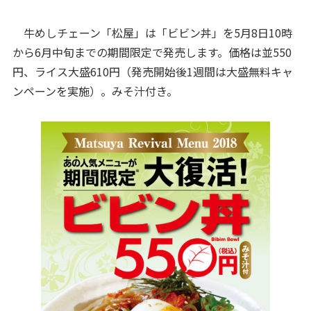
牛めしチェーン「松屋」は「ビビン丼」を5月8日10時
から6月中旬までの期間限定で発売します。価格は並550
円、ライス大盛610円（発売開始後1週間は大盛無料キャ
ンペーンを実施）。みそ汁付き。