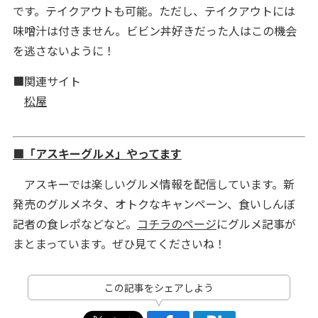
です。テイクアウトも可能。ただし、テイクアウトには
味噌汁は付きません。ビビン丼好きだった人はこの機会
を逃さないように！
■関連サイト
松屋
■「アスキーグルメ」やってます
アスキーでは楽しいグルメ情報を配信しています。新
発売のグルメネタ、オトクなキャンペーン、食いしんぼ
記者の食レポなどなど。
コチラのページ
にグルメ記事が
まとまっています。ぜひ見てくださいね！
この記事をシェアしよう