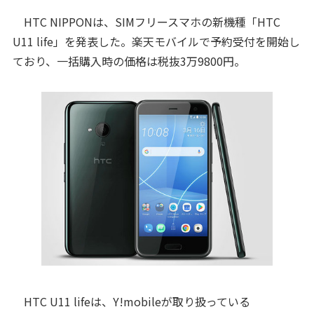
HTC NIPPONは、SIMフリースマホの新機種「HTC
U11 life」を発表した。楽天モバイルで予約受付を開始し
ており、一括購入時の価格は税抜3万9800円。
HTC U11 lifeは、Y!mobileが取り扱っている