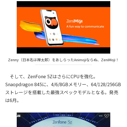
Zenny（日本名は禅太郎）をあしらったAnimojiならぬ、ZeniMoji！
そして、ZenFone 5ZはさらにCPUを強化。
Snaopdragon 845に、4/6/8GBメモリー、64/128/256GB
ストレージを搭載した最強スペックモデルとなる。発売
は6月。