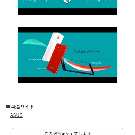
■関連サイト
ASUS
この記事をシェアしよう