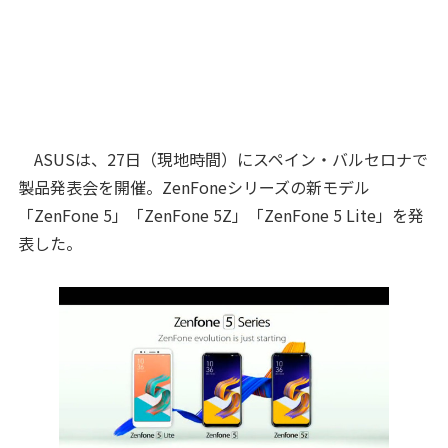
ASUSは、27日（現地時間）にスペイン・バルセロナで
製品発表会を開催。ZenFoneシリーズの新モデル
「ZenFone 5」「ZenFone 5Z」「ZenFone 5 Lite」を発
表した。