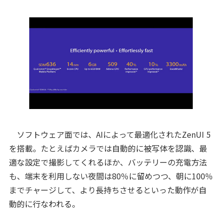
ソフトウェア面では、AIによって最適化されたZenUI 5
を搭載。たとえばカメラでは自動的に被写体を認識、最
適な設定で撮影してくれるほか、バッテリーの充電方法
も、端末を利用しない夜間は80％に留めつつ、朝に100％
までチャージして、より長持ちさせるといった動作が自
動的に行なわれる。