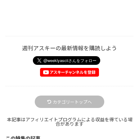
週刊アスキーの最新情報を購読しよう
カテゴリートップへ
本記事はアフィリエイトプログラムによる収益を得ている場
合があります
この特集の記事