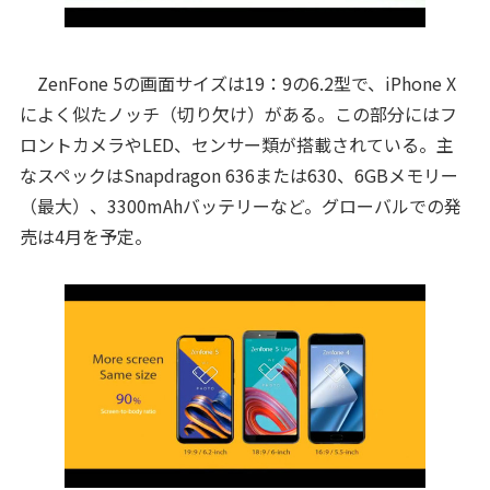
ZenFone 5の画面サイズは19：9の6.2型で、iPhone X
によく似たノッチ（切り欠け）がある。この部分にはフ
ロントカメラやLED、センサー類が搭載されている。主
なスペックはSnapdragon 636または630、6GBメモリー
（最大）、3300mAhバッテリーなど。グローバルでの発
売は4月を予定。