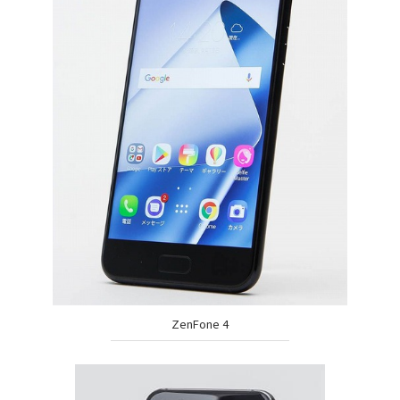
ZenFone 4