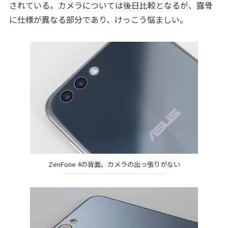
されている。カメラについては後日比較となるが、露骨
に仕様が異なる部分であり、けっこう悩ましい。
ZenFone 4の背面。カメラの出っ張りがない