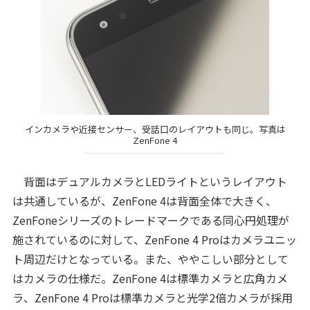
インカメラや近接センサー、受話口のレイアウトも同じ。写真は
ZenFone 4
背面はデュアルカメラとLEDライトというレイアウト
は共通しているが、ZenFone 4は背面全体で大きく、
ZenFoneシリーズのトレードマークである同心円処理が
施されているのに対して、ZenFone 4 Proはカメラユニッ
ト周辺だけとなっている。また、ややこしい部分として
はカメラの仕様だ。ZenFone 4は標準カメラと広角カメ
ラ、ZenFone 4 Proは標準カメラと光学2倍カメラが採用