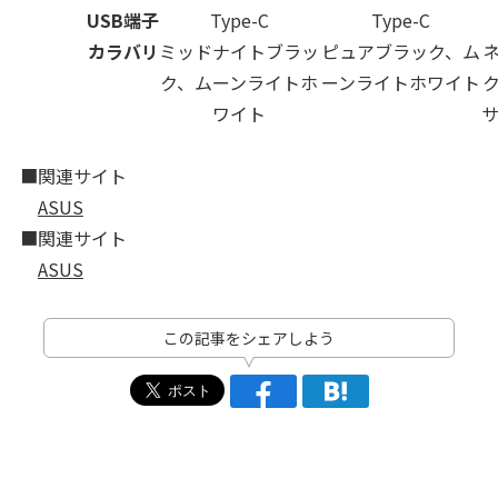
USB端子
Type-C
Type-C
カラバリ
ミッドナイトブラッ
ピュアブラック、ム
ク、ムーンライトホ
ーンライトホワイト
ワイト
■関連サイト
ASUS
■関連サイト
ASUS
この記事をシェアしよう