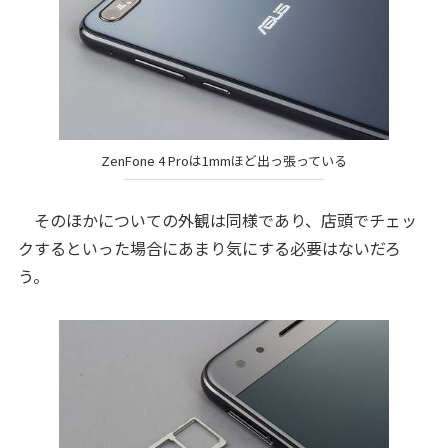
ZenFone 4 Proは1mmほど出っ張っている
そのほかについての外観は同様であり、店頭でチェッ
クするといった場合にあまり気にする必要はないだろ
う。