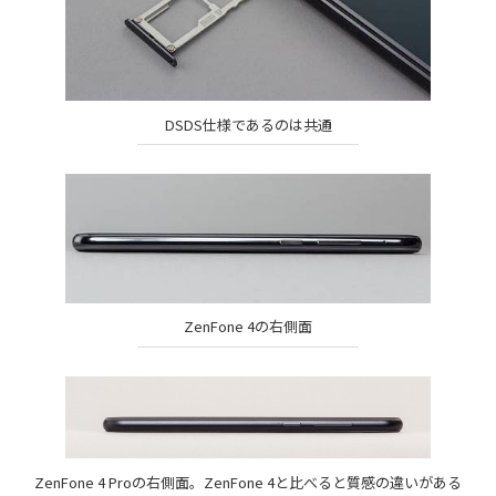
DSDS仕様であるのは共通
ZenFone 4の右側面
ZenFone 4 Proの右側面。ZenFone 4と比べると質感の違いがある