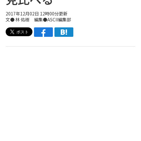
2017年12月02日 12時00分更新
文● 林 佑樹 編集●ASCII編集部