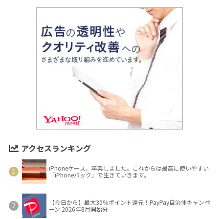
アクセスランキング
iPhoneケース、卒業しました。これからは最高に使いやすい
「iPhoneバック」で生きていきます。
【今日から】最大30％ポイント還元！PayPay自治体キャンペ
ーン 2026年8月開始分