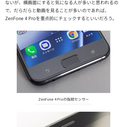
ないが、横画面にすると気になる人が多いと思われるの
で、だらだらと動画を見ることが多いのであれば、
ZenFone 4 Proを重点的にチェックするといいだろう。
ZenFone 4 Proの指紋センサー