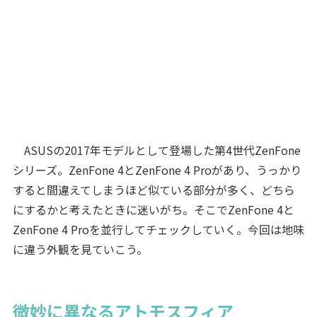
ASUSの2017年モデルとして登場した第4世代ZenFone
シリーズ。ZenFone 4とZenFone 4 Proがあり、うっかり
すると間違えてしまうほど似ている部分が多く、どちら
にするかと考えたときに迷いがち。そこでZenFone 4と
ZenFone 4 Proを並行してチェックしていく。今回は地味
に違う外観を見ていこう。
微妙に異なるアトモスフィア