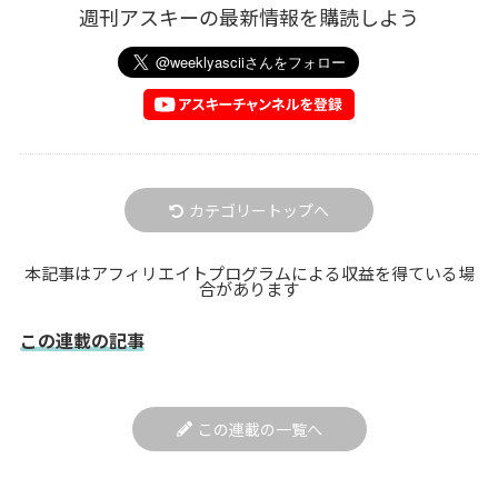
週刊アスキーの最新情報を購読しよう
カテゴリートップへ
本記事はアフィリエイトプログラムによる収益を得ている場
合があります
この連載の記事
この連載の一覧へ