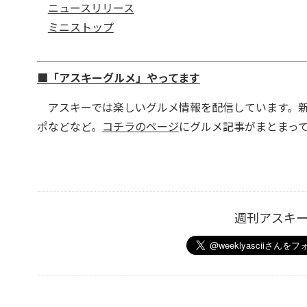
ニュースリリース
ミニストップ
■「アスキーグルメ」やってます
アスキーでは楽しいグルメ情報を配信しています。新
ポなどなど。
コチラのページ
にグルメ記事がまとまっ
週刊アスキ