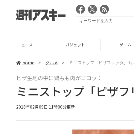
ニュース
ガジェット
ゲーム
home
>
グルメ
>
ミニストップ「ピザフリッタ」 片
ピザ生地の中に鶏もも肉がゴロッ：
ミニストップ「ピザフ
2018年02月09日 11時00分更新