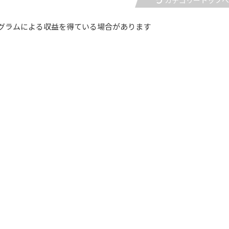
カテゴリートップ
グラムによる収益を得ている場合があります