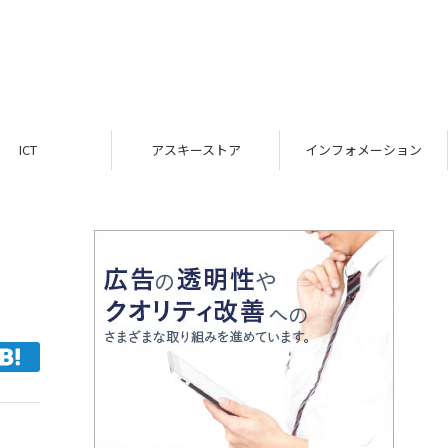
ICT
アスキーストア
インフォメーション