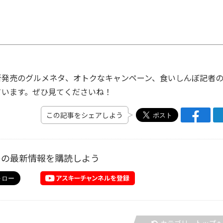
発売のグルメネタ、オトクなキャンペーン、食いしんぼ記者
ています。ぜひ見てくださいね！
この記事をシェアしよう
ーの最新情報を購読しよう