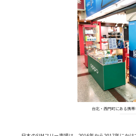
台北・西門町にある携帯
日本のSIMフリー市場は、2016年から2017年に