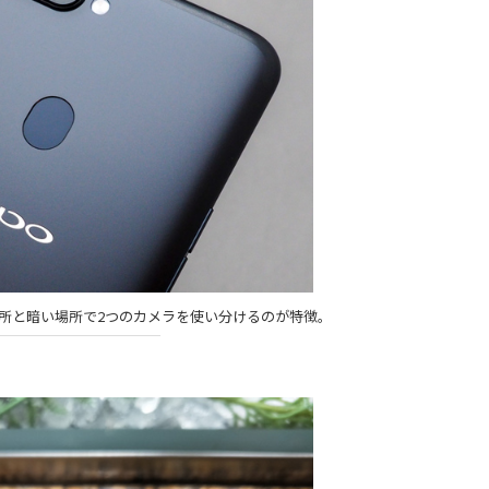
所と暗い場所で2つのカメラを使い分けるのが特徴。