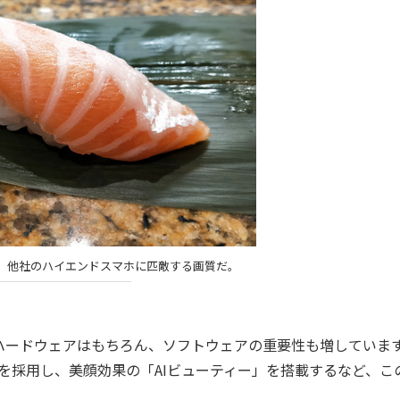
、他社のハイエンドスマホに匹敵する画質だ。
ードウェアはもちろん、ソフトウェアの重要性も増していま
サーを採用し、美顔効果の「AIビューティー」を搭載するなど、こ