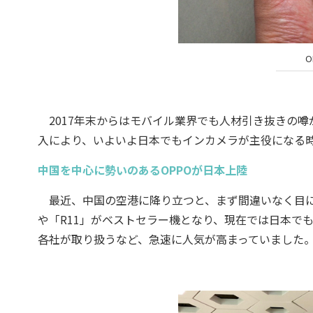
O
2017年末からはモバイル業界でも人材引き抜きの噂
入により、いよいよ日本でもインカメラが主役になる
中国を中心に勢いのあるOPPOが日本上陸
最近、中国の空港に降り立つと、まず間違いなく目に飛び
や「R11」がベストセラー機となり、現在では日本でも
各社が取り扱うなど、急速に人気が高まっていました