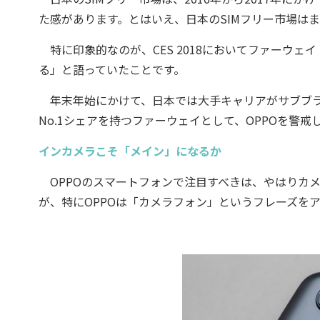
た感があります。とはいえ、日本のSIMフリー市場は
特に印象的なのが、CES 2018においてファーウェ
る」と語っていたことです。
年末年始にかけて、日本では大手キャリアがサブブラ
No.1シェアを持つファーウェイとして、OPPOを警
インカメラこそ「メイン」になるか
OPPOのスマートフォンで注目すべきは、やはりカ
が、特にOPPOは「カメラフォン」というフレーズを