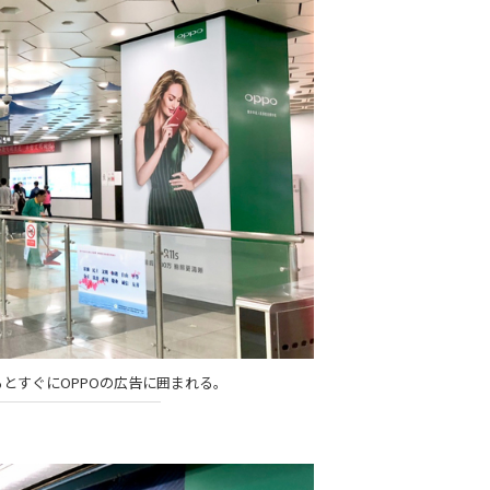
とすぐにOPPOの広告に囲まれる。