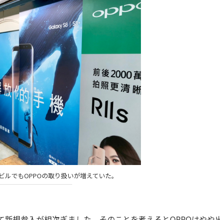
ビルでもOPPOの取り扱いが増えていた。
かけて新規参入が相次ぎました。そのことを考えるとOPPOはやや