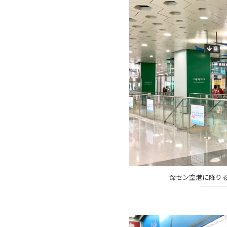
深セン空港に降りる