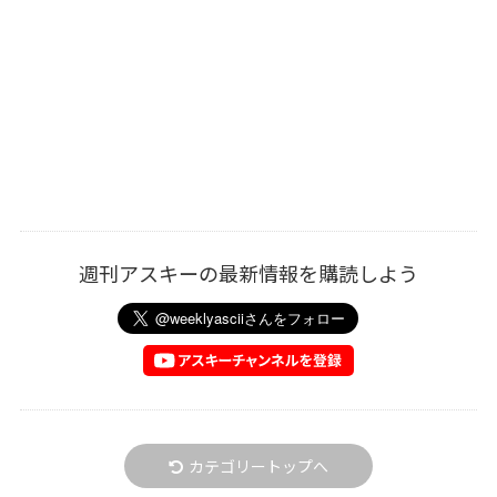
週刊アスキーの最新情報を購読しよう
カテゴリートップへ