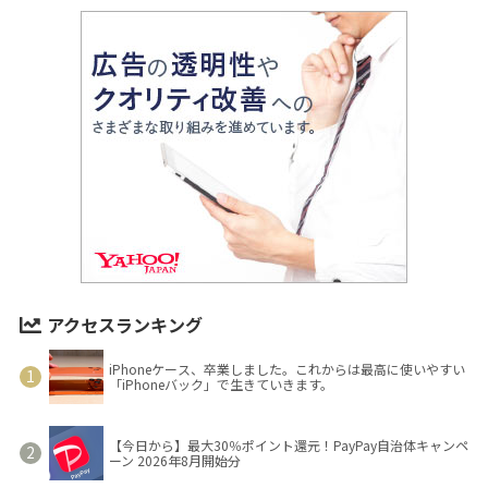
アクセスランキング
iPhoneケース、卒業しました。これからは最高に使いやすい
「iPhoneバック」で生きていきます。
【今日から】最大30％ポイント還元！PayPay自治体キャンペ
ーン 2026年8月開始分