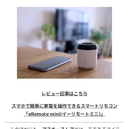
レビュー記事はこちら
スマホで簡単に家電を操作できるスマートリモコン
「eRemote mini(イーリモートミニ)」