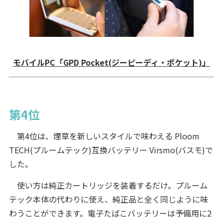
モバイルPC「GPD Pocket(ジーピーディ・ポケット)」
第4位
第4位は、煙草を新しいスタイルで味わえる Ploom
TECH(プルームテック)互換バッテリー Virsmo(バスモ)で
した。
使い方は純正カートリッジを装着するだけ。プルーム
テック本体の代わりに使え、純正品と全く同じように味
わうことができます。電子たばこバッテリーは予備用に2