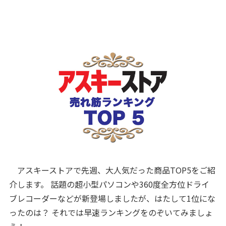
アスキーストアで先週、大人気だった商品TOP5をご紹
介します。 話題の超小型パソコンや360度全方位ドライ
ブレコーダーなどが新登場しましたが、はたして1位にな
ったのは？ それでは早速ランキングをのぞいてみましょ