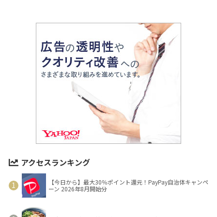
アクセスランキング
【今日から】最大30％ポイント還元！PayPay自治体キャンペ
ーン 2026年8月開始分