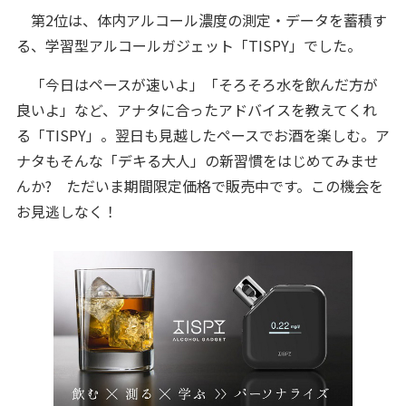
第2位は、体内アルコール濃度の測定・データを蓄積す
る、学習型アルコールガジェット「TISPY」でした。
「今日はペースが速いよ」「そろそろ水を飲んだ方が
良いよ」など、アナタに合ったアドバイスを教えてくれ
る「TISPY」。翌日も見越したペースでお酒を楽しむ。ア
ナタもそんな「デキる大人」の新習慣をはじめてみませ
んか? ただいま期間限定価格で販売中です。この機会を
お見逃しなく！