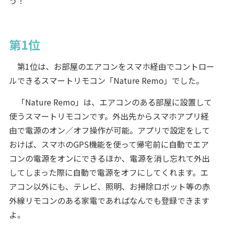
う！
第1位
第1位は、お部屋のエアコンをスマホ経由でコントロー
ルできるスマートリモコン「Nature Remo」でした。
「Nature Remo」は、エアコンのある部屋に設置して
使うスマートリモコンです。外出先からスマホアプリ経
由で電源のオン／オフ操作が可能。アプリで設定をして
おけば、スマホのGPS機能を使って帰宅前に自動でエア
コンの電源をオンにできるほか、電源を消し忘れて外出
してしまった際に自動で電源をオフにしてくれます。エ
アコン以外にも、テレビ、照明、お掃除ロボット等の赤
外線リモコンのある家電であればなんでも登録できます
よ。