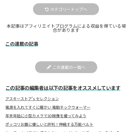
カテゴリートップへ
本記事はアフィリエイトプログラムによる収益を得ている場
合があります
この連載の記事
この連載の一覧へ
この記事の編集者は以下の記事をオススメしています
アスキーストア's セレクション
電源を入れてすぐに暖かい 電動ネックウォーマー
年末年始に小型カメラで3D映像を撮ってみよう
ポッコリお腹に優しいと評判！伸縮する万能ベルト