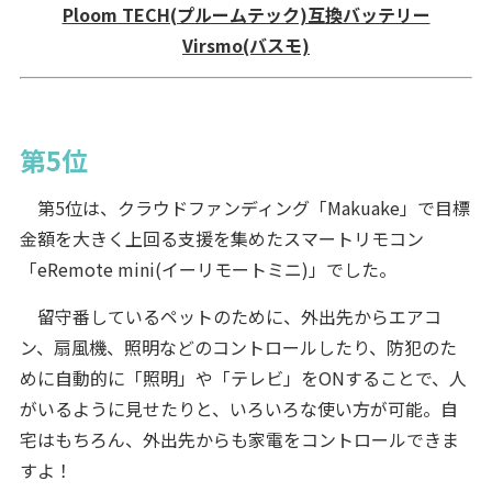
Ploom TECH(プルームテック)互換バッテリー
Virsmo(バスモ)
第5位
第5位は、クラウドファンディング「Makuake」で目標
金額を大きく上回る支援を集めたスマートリモコン
「eRemote mini(イーリモートミニ)」でした。
留守番しているペットのために、外出先からエアコ
ン、扇風機、照明などのコントロールしたり、防犯のた
めに自動的に「照明」や「テレビ」をONすることで、人
がいるように見せたりと、いろいろな使い方が可能。自
宅はもちろん、外出先からも家電をコントロールできま
すよ！