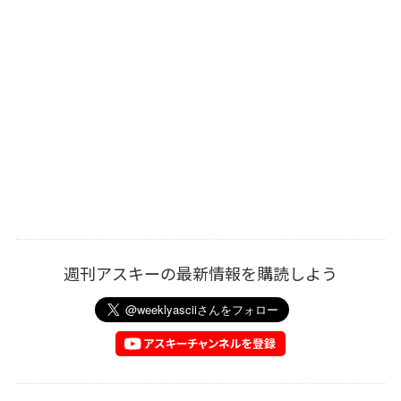
週刊アスキーの最新情報を購読しよう