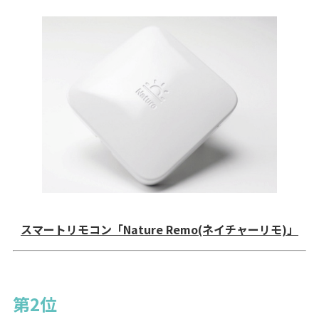
スマートリモコン「Nature Remo(ネイチャーリモ)」
第2位