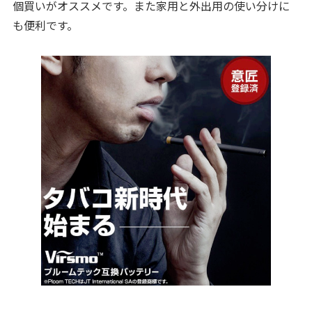
個買いがオススメです。また家用と外出用の使い分けに
も便利です。