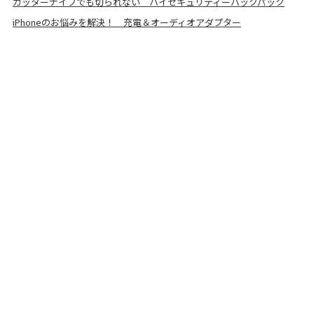
カッターナイフでも切られない ハイセキュリティーバックパック
iPhoneのお悩みを解決！ 充電＆オーディオアダプター