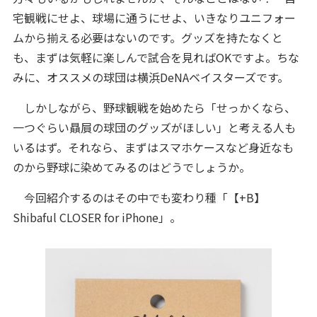
宅観戦にせよ、球場に通うにせよ、いきなりユニフォー
ムから揃える必要はないのです。グッズを持たなくと
も、まずは気軽に楽しんで試合を見ればOKですよ。ちな
みに、オススメの球団は横浜DeNAベイスターズです。
しかしながら、野球観戦を始めたら「せっかくなら、
一つぐらい贔屓の球団のグッズがほしい」と考える人も
いるはず。それなら、まずはスマホケースなど身近なも
のから野球に染めてみるのはどうでしょうか。
今回紹介するのはその中でも変わり種「【+B】
Shibaful CLOSER for iPhone」。