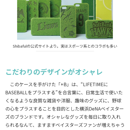
Shibafulの公式サイトより。実はスポーツ系とのコラボも多い
こだわりのデザインがオシャレ
このケースを手がけた「+B」は、“LIFETIMEに
BASEBALLをプラスする”を合言葉に、日常生活で使いた
くなるような良質な雑貨や洋服、趣味のグッズに、野球
の心をプラスすることを目的とした横浜DeNAベイスター
ズのブランドです。オシャレなグッズを毎日に取り入れ
られるなんて、ますますベイスターズファンが増えちゃう