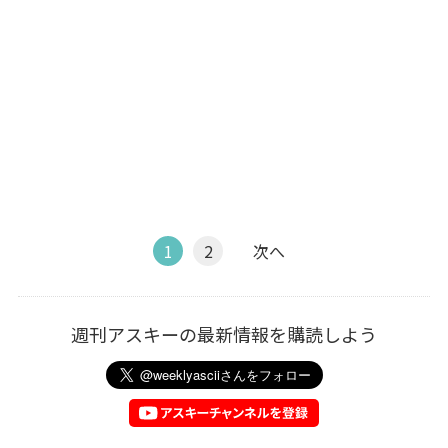
1
2
次へ
週刊アスキーの最新情報を購読しよう