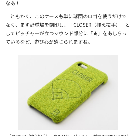
なあ！
ともかく、このケースも単に球団のロゴを使うだけで
なく、まず野球場を刻印し、「CLOSER（抑え投手）」と
してピッチャーが立つマウンド部分に「★」をあしらっ
ているなど、遊び心が感じられますね。