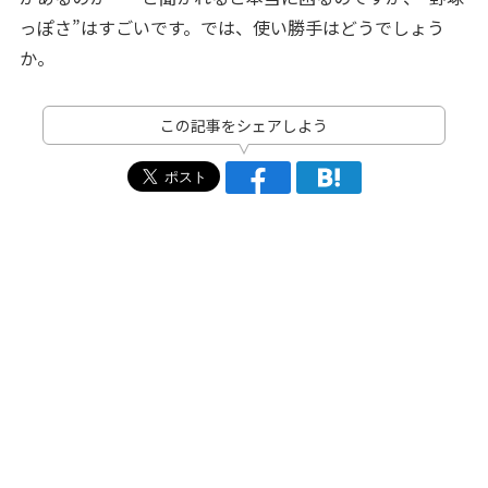
っぽさ”はすごいです。では、使い勝手はどうでしょう
か。
この記事をシェアしよう