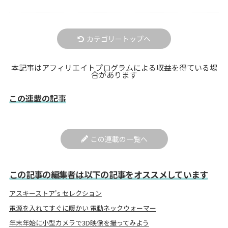
カテゴリートップへ
本記事はアフィリエイトプログラムによる収益を得ている場
合があります
この連載の記事
この連載の一覧へ
この記事の編集者は以下の記事をオススメしています
アスキーストア's セレクション
電源を入れてすぐに暖かい 電動ネックウォーマー
年末年始に小型カメラで3D映像を撮ってみよう