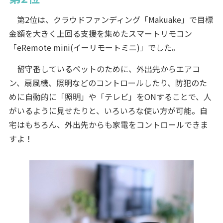
第2位は、クラウドファンディング「Makuake」で目標
金額を大きく上回る支援を集めたスマートリモコン
「eRemote mini(イーリモートミニ)」でした。
留守番しているペットのために、外出先からエアコ
ン、扇風機、照明などのコントロールしたり、防犯のた
めに自動的に「照明」や「テレビ」をONすることで、人
がいるように見せたりと、いろいろな使い方が可能。自
宅はもちろん、外出先からも家電をコントロールできま
すよ！