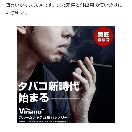
個買いがオススメです。また家用と外出用の使い分けに
も便利です。