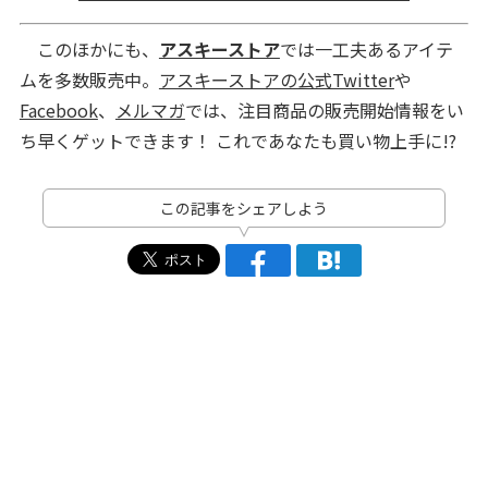
このほかにも、
アスキーストア
では一工夫あるアイテ
ムを多数販売中。
アスキーストアの公式Twitter
や
Facebook
、
メルマガ
では、注目商品の販売開始情報をい
ち早くゲットできます！ これであなたも買い物上手に!?
この記事をシェアしよう