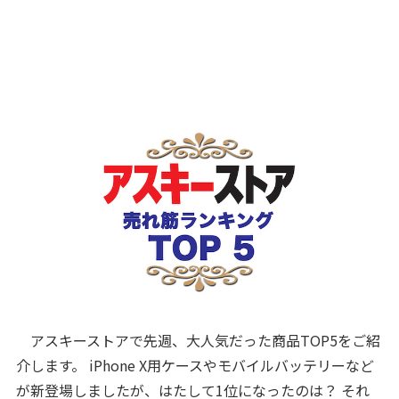
アスキーストアで先週、大人気だった商品TOP5をご紹
介します。 iPhone X用ケースやモバイルバッテリーなど
が新登場しましたが、はたして1位になったのは？ それ