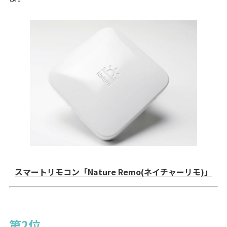
スマートリモコン「Nature Remo(ネイチャーリモ)」
第2位