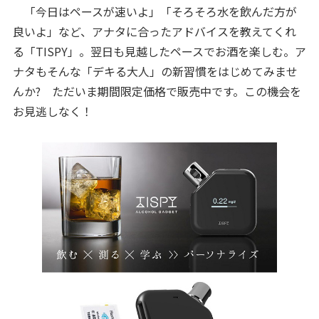
「今日はペースが速いよ」「そろそろ水を飲んだ方が
良いよ」など、アナタに合ったアドバイスを教えてくれ
る「TISPY」。翌日も見越したペースでお酒を楽しむ。ア
ナタもそんな「デキる大人」の新習慣をはじめてみませ
んか? ただいま期間限定価格で販売中です。この機会を
お見逃しなく！