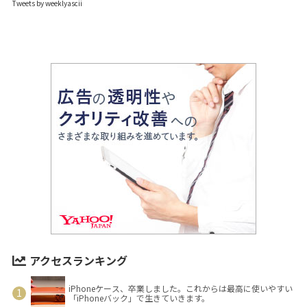
Tweets by weeklyascii
アクセスランキング
iPhoneケース、卒業しました。これからは最高に使いやすい
「iPhoneバック」で生きていきます。