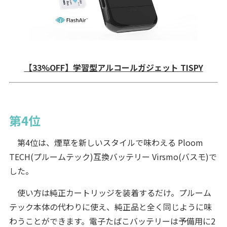
【33%OFF】学習型アルコールガジェット TISPY
第4位
第4位は、煙草を新しいスタイルで味わえる Ploom
TECH(プルームテック)互換バッテリー Virsmo(バスモ)で
した。
使い方は純正カートリッジを装着するだけ。プルーム
テック本体の代わりに使え、純正品と全く同じように味
わうことができます。電子たばこバッテリーは予備用に2