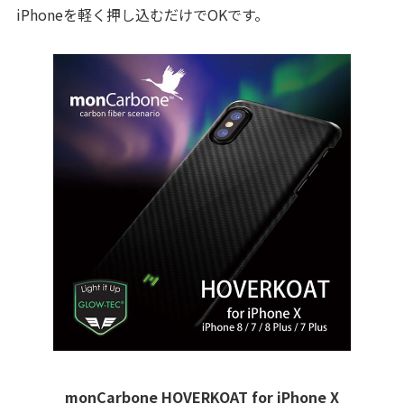
iPhoneを軽く押し込むだけでOKです。
monCarbone HOVERKOAT for iPhone X