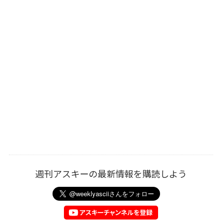
週刊アスキーの最新情報を購読しよう