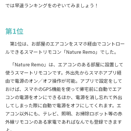
では早速ランキングをのぞいてみましょう！
第1位
第1位は、お部屋のエアコンをスマホ経由でコントロー
ルできるスマートリモコン「Nature Remo」でした。
「Nature Remo」は、エアコンのある部屋に設置して
使うスマートリモコンです。外出先からスマホアプリ経
由で電源のオン／オフ操作が可能。アプリで設定をして
おけば、スマホのGPS機能を使って帰宅前に自動でエア
コンの電源をオンにできるほか、電源を消し忘れて外出
してしまった際に自動で電源をオフにしてくれます。エ
アコン以外にも、テレビ、照明、お掃除ロボット等の赤
外線リモコンのある家電であればなんでも登録できます
よ。