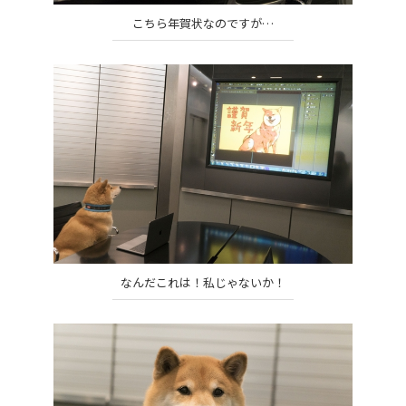
こちら年賀状なのですが…
なんだこれは！私じゃないか！