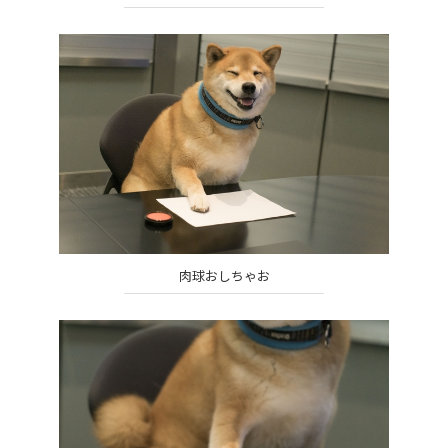
肉球おしちゃお