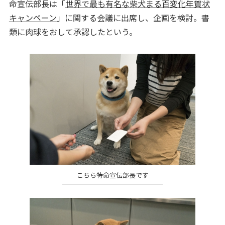
命宣伝部長は「
世界で最も有名な柴犬まる百変化年賀状
キャンペーン
」に関する会議に出席し、企画を検討。書
類に肉球をおして承認したという。
こちら特命宣伝部長です