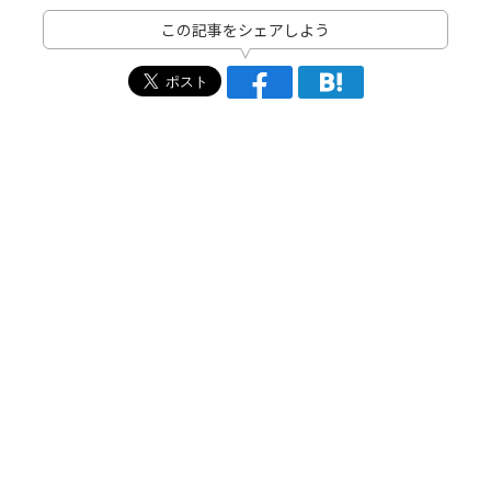
この記事をシェアしよう