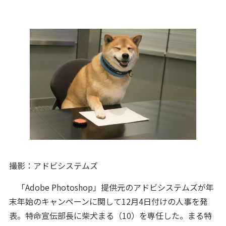
撮影：アドビシステムズ
「Adobe Photoshop」提供元のアドビシステムズが年
末年始のキャンペーンに関して12月4日付けの人事を発
表。特命宣伝部長に柴犬まる（10）を専任した。まる特