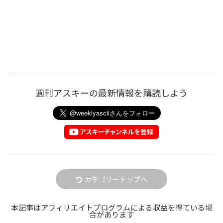
週刊アスキーの最新情報を購読しよう
カテゴリートップへ
本記事はアフィリエイトプログラムによる収益を得ている場
合があります