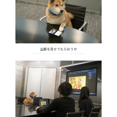
企画を見せてもらおうか