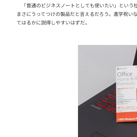
「普通のビジネスノートとしても使いたい」という社
まさにうってつけの製品だと言えるだろう。進学祝いな
てはるかに説得しやすいはずだ。