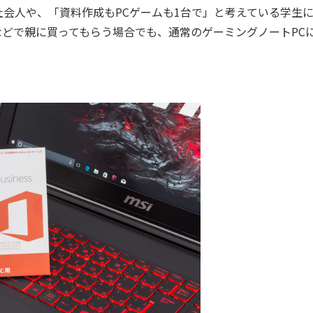
会人や、「資料作成もPCゲームも1台で」と考えている学生
どで親に買ってもらう場合でも、通常のゲーミングノートPC