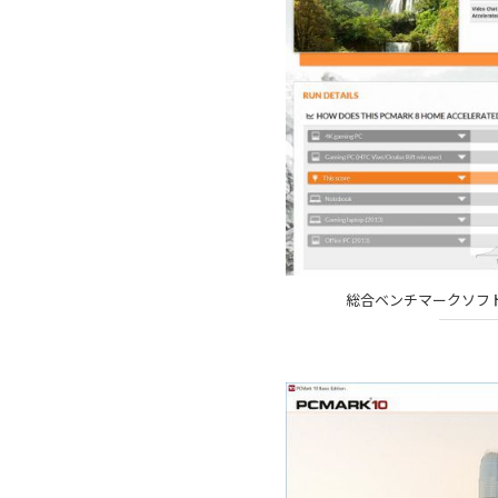
総合ベンチマークソフト「