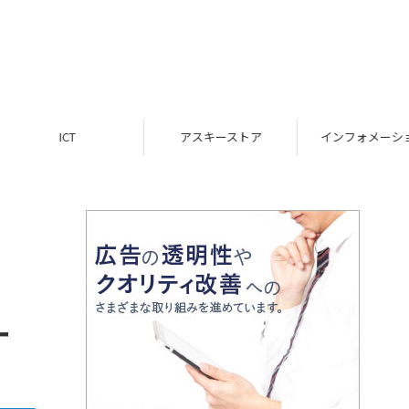
ICT
アスキーストア
インフォメーション
ー