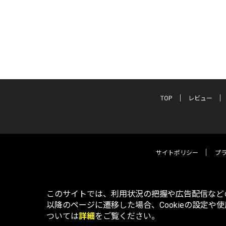
TOP
レビュー
サイトポリシー
プ
このサイトでは、利用状況の把握や広告配信などの
以降のページに遷移した場合、Cookieの設定や
ついては
詳細
をご覧ください。