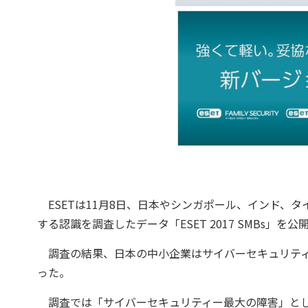
ESETは11月8日、日本やシンガポール、インド、
する認識を調査したデータ「ESET 2017 SMBs」を公
調査の結果、日本の中小企業はサイバーセキュリティ
った。
調査では「サイバーセキュリティー最大の障害」とし