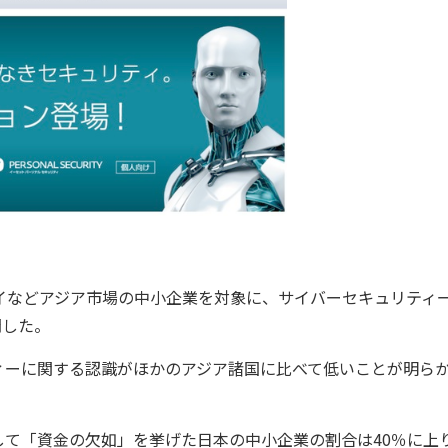
タイなどアジア市場の中小企業を対象に、サイバーセキュリティ
開した。
ーに関する認識がほかのアジア諸国に比べて低いことが明ら
て「資金の欠如」を挙げた日本の中小企業の割合は40％に上