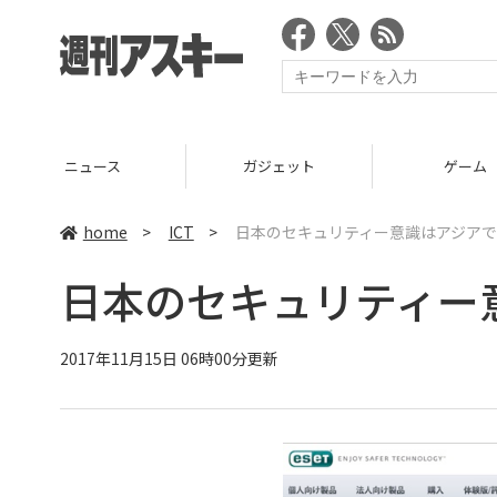
ニュース
ガジェット
ゲーム
home
>
ICT
>
日本のセキュリティー意識はアジアで
日本のセキュリティー
2017年11月15日 06時00分更新