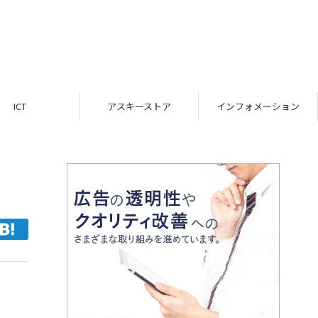
ICT
アスキーストア
インフォメーション