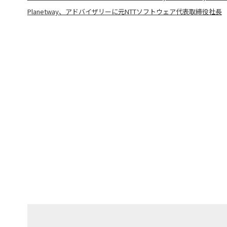
Planetway、アドバイザリーに元NTTソフトウェア代表取締役社長