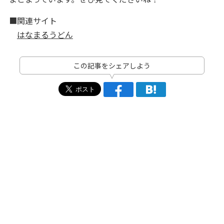
■関連サイト
はなまるうどん
この記事をシェアしよう