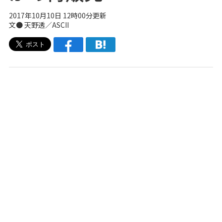
2017年10月10日 12時00分更新
文● 天野透／ASCII