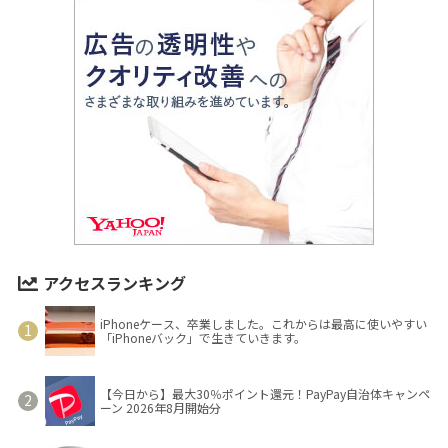
アクセスランキング
iPhoneケース、卒業しました。これからは最高に使いやすい
「iPhoneバック」で生きていきます。
【今日から】最大30％ポイント還元！PayPay自治体キャンペ
ーン 2026年8月開始分