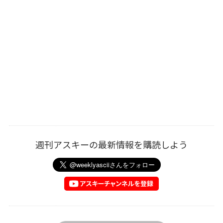
週刊アスキーの最新情報を購読しよう