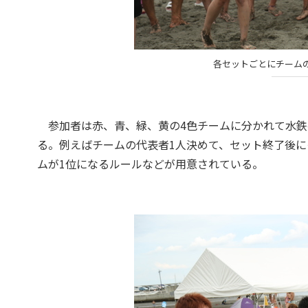
各セットごとにチーム
参加者は赤、青、緑、黄の4色チームに分かれて水鉄
る。例えばチームの代表者1人決めて、セット終了後に
ムが1位になるルールなどが用意されている。