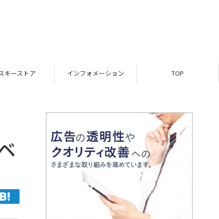
スキーストア
インフォメーション
TOP
ベ