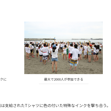
。
ンクに
最大で2000人が参加できる
は支給されたTシャツに色の付いた特殊なインクを撃ち合う。