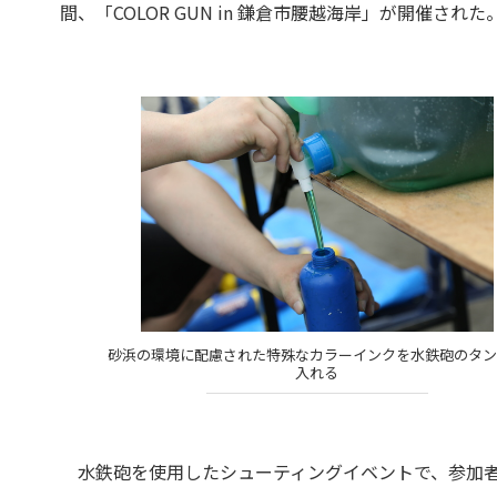
間、「COLOR GUN in 鎌倉市腰越海岸」が開催された
砂浜の環境に配慮された特殊なカラーインクを水鉄砲のタ
入れる
水鉄砲を使用したシューティングイベントで、参加者