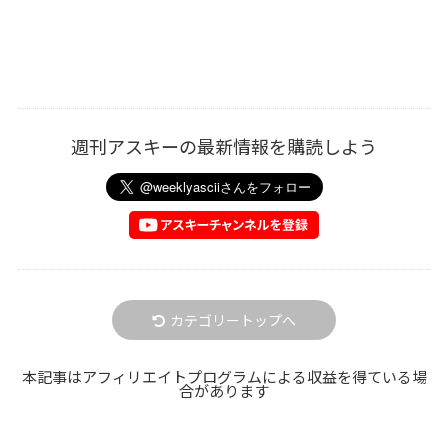
週刊アスキーの最新情報を購読しよう
カテゴリートップへ
本記事はアフィリエイトプログラムによる収益を得ている場
合があります