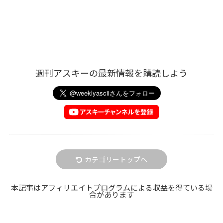
週刊アスキーの最新情報を購読しよう
カテゴリートップへ
本記事はアフィリエイトプログラムによる収益を得ている場
合があります