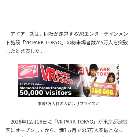
アドアーズは、同社が運営するVRエンターテインメン
ト施設「VR PARK TOKYO」の総来場者数が5万人を突破
したと発表した。
来場5万人目の人にはサプライズが
2016年12月16日に「VR PARK TOKYO」が東京都渋谷
区にオープンしてから、満7ヵ月での5万人突破となっ