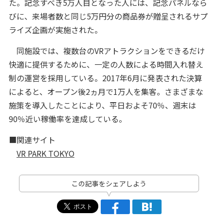
た。記念すべき5万人目となった人には、記念パネルなら
びに、来場者数と同じ5万円分の商品券が贈呈されるサプ
ライズ企画が実施された。
同施設では、複数台のVRアトラクションをできるだけ
快適に提供するために、一定の人数による時間入れ替え
制の運営を採用している。2017年6月に発表された決算
によると、オープン後2ヵ月で1万人を集客。さまざまな
施策を導入したことにより、平日およそ70％、週末は
90％近い稼働率を達成している。
■関連サイト
VR PARK TOKYO
この記事をシェアしよう