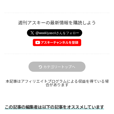
週刊アスキーの最新情報を購読しよう
カテゴリートップへ
本記事はアフィリエイトプログラムによる収益を得ている場
合があります
この記事の編集者は以下の記事をオススメしています